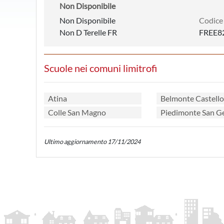
Non Disponibile
Non Disponibile
Codice
Non D Terelle FR
FREE8
Scuole nei comuni limitrofi
Atina
Belmonte Castello
Colle San Magno
Piedimonte San 
Ultimo aggiornamento 17/11/2024