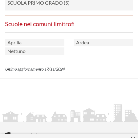
SCUOLA PRIMO GRADO (5)
Scuole nei comuni limitrofi
Aprilia
Ardea
Nettuno
Ultimo aggiornamento 17/11/2024