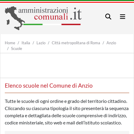
Home
Italia
Lazio
Città metropolitana di Roma
Anzio
Scuole
Elenco scuole nel Comune di Anzio
Tutte le scuole di ogni ordine e grado del territorio cittadino.
Cliccando su ciascuna tipologia il sito presenterà la sequenza
completa e dettagliata delle scuole comprensive di indirizzo,
codice ministeriale, sito web e mail dell’istituto scolastico.