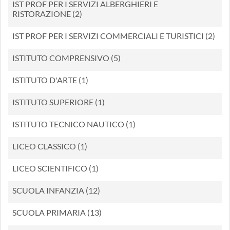
IST PROF PER I SERVIZI ALBERGHIERI E
RISTORAZIONE (2)
IST PROF PER I SERVIZI COMMERCIALI E TURISTICI (2)
ISTITUTO COMPRENSIVO (5)
ISTITUTO D'ARTE (1)
ISTITUTO SUPERIORE (1)
ISTITUTO TECNICO NAUTICO (1)
LICEO CLASSICO (1)
LICEO SCIENTIFICO (1)
SCUOLA INFANZIA (12)
SCUOLA PRIMARIA (13)