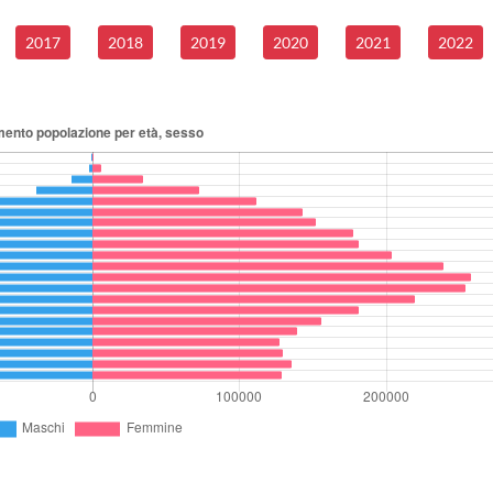
2017
2018
2019
2020
2021
2022