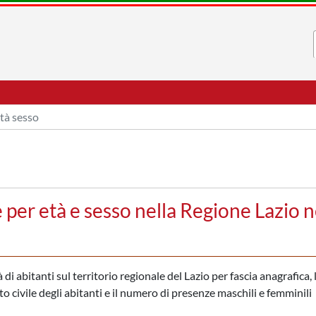
tà sesso
er età e sesso nella Regione Lazio n
i abitanti sul territorio regionale del Lazio per fascia anagrafica, 
to civile degli abitanti e il numero di presenze maschili e femminili