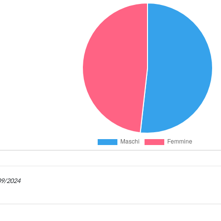
/09/2024