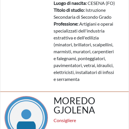
Luogo di nascita:
CESENA (FO)
Titolo di studio:
Istruzione
Secondaria di Secondo Grado
Professione:
Artigiani e operai
specializzati dell'industria
estrattiva e dell'edilizia
(minatori, brillatori, scalpellini,
marmisti, muratori, carpentieri
e falegnami, ponteggiatori,
pavimentatori, vetrai, idraulici,
elettricisti, installatori di infissi
e serramenta
MOREDO
GJOLENA
Consigliere