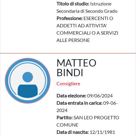
Titolo di studio:
Istruzione
Secondaria di Secondo Grado
Professione:
ESERCENTI O
ADDETTI AD ATTIVITA'
COMMERCIALI O A SERVIZI
ALLE PERSONE
MATTEO
BINDI
Consigliere
Data elezione:
09/06/2024
Data entrata in carica:
09-06-
2024
Partito:
SAN LEO PROGETTO
COMUNE
Data di nascita:
12/11/1981