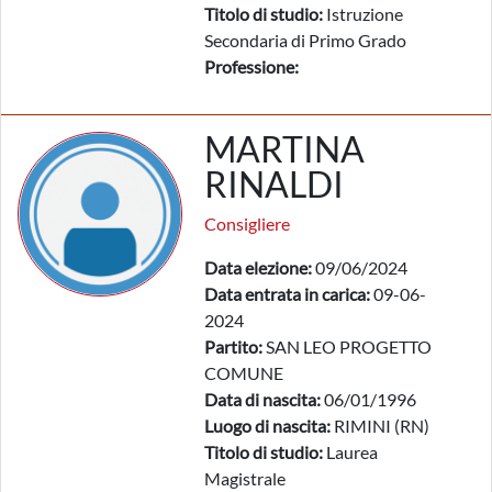
Titolo di studio:
Istruzione
Secondaria di Primo Grado
Professione:
MARTINA
RINALDI
Consigliere
Data elezione:
09/06/2024
Data entrata in carica:
09-06-
2024
Partito:
SAN LEO PROGETTO
COMUNE
Data di nascita:
06/01/1996
Luogo di nascita:
RIMINI (RN)
Titolo di studio:
Laurea
Magistrale