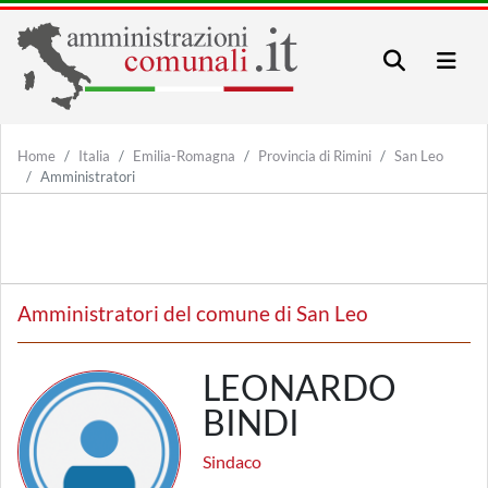
Home
Italia
Emilia-Romagna
Provincia di Rimini
San Leo
Amministratori
Amministratori del comune di San Leo
LEONARDO
BINDI
Sindaco