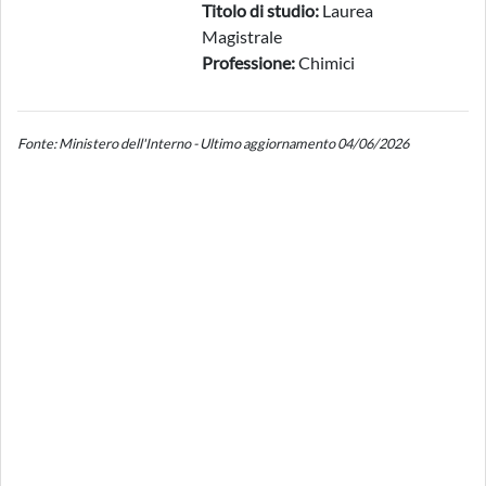
Titolo di studio:
Laurea
Magistrale
Professione:
Chimici
Fonte: Ministero dell'Interno - Ultimo aggiornamento 04/06/2026