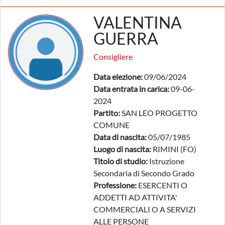
VALENTINA
GUERRA
Consigliere
Data elezione:
09/06/2024
Data entrata in carica:
09-06-
2024
Partito:
SAN LEO PROGETTO
COMUNE
Data di nascita:
05/07/1985
Luogo di nascita:
RIMINI (FO)
Titolo di studio:
Istruzione
Secondaria di Secondo Grado
Professione:
ESERCENTI O
ADDETTI AD ATTIVITA'
COMMERCIALI O A SERVIZI
ALLE PERSONE