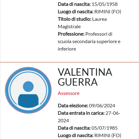
Data di nascita:
15/05/1958
Luogo di nascita:
RIMINI (FO)
Titolo di studio:
Laurea
Magistrale
Professione:
Professori di
scuola secondaria superiore e
inferiore
VALENTINA
GUERRA
Assessore
Data elezione:
09/06/2024
Data entrata in carica:
27-06-
2024
Data di nascita:
05/07/1985
Luogo di nascita:
RIMINI (FO)