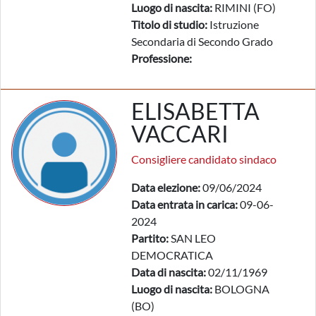
Luogo di nascita:
RIMINI (FO)
Titolo di studio:
Istruzione
Secondaria di Secondo Grado
Professione:
ELISABETTA
VACCARI
Consigliere candidato sindaco
Data elezione:
09/06/2024
Data entrata in carica:
09-06-
2024
Partito:
SAN LEO
DEMOCRATICA
Data di nascita:
02/11/1969
Luogo di nascita:
BOLOGNA
(BO)