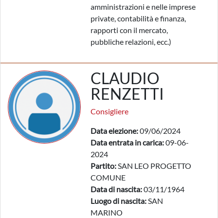
amministrazioni e nelle imprese
private, contabilità e finanza,
rapporti con il mercato,
pubbliche relazioni, ecc.)
CLAUDIO
RENZETTI
Consigliere
Data elezione:
09/06/2024
Data entrata in carica:
09-06-
2024
Partito:
SAN LEO PROGETTO
COMUNE
Data di nascita:
03/11/1964
Luogo di nascita:
SAN
MARINO