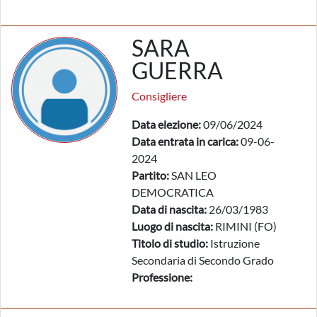
SARA
GUERRA
Consigliere
Data elezione:
09/06/2024
Data entrata in carica:
09-06-
2024
Partito:
SAN LEO
DEMOCRATICA
Data di nascita:
26/03/1983
Luogo di nascita:
RIMINI (FO)
Titolo di studio:
Istruzione
Secondaria di Secondo Grado
Professione: