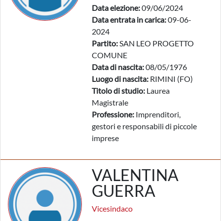
Data elezione:
09/06/2024
Data entrata in carica:
09-06-
2024
Partito:
SAN LEO PROGETTO
COMUNE
Data di nascita:
08/05/1976
Luogo di nascita:
RIMINI (FO)
Titolo di studio:
Laurea
Magistrale
Professione:
Imprenditori,
gestori e responsabili di piccole
imprese
VALENTINA
GUERRA
Vicesindaco