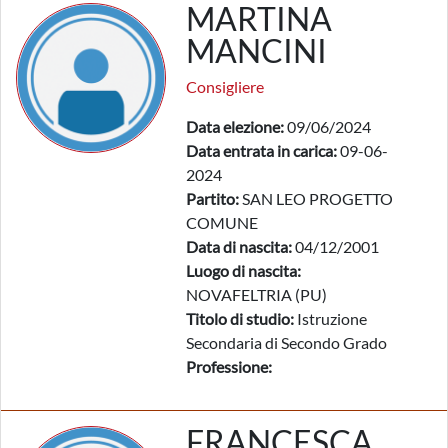
MARTINA
MANCINI
Consigliere
Data elezione:
09/06/2024
Data entrata in carica:
09-06-
2024
Partito:
SAN LEO PROGETTO
COMUNE
Data di nascita:
04/12/2001
Luogo di nascita:
NOVAFELTRIA (PU)
Titolo di studio:
Istruzione
Secondaria di Secondo Grado
Professione:
FRANCESCA