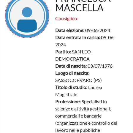
MASCELLA
Consigliere
Data elezione:
09/06/2024
Data entrata in carica:
09-06-
2024
Partito:
SAN LEO
DEMOCRATICA
Data di nascita:
03/07/1976
Luogo di nascita:
SASSOCORVARO (PS)
Titolo di studio:
Laurea
Magistrale
Professione:
Specialisti in
scienze e attività gestionali,
commerciali e bancarie
(organizzazione e controllo del
lavoro nelle pubbliche