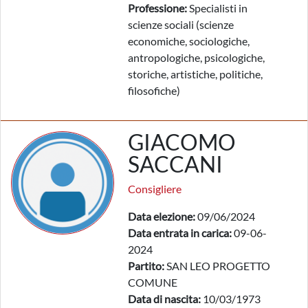
Professione:
Specialisti in
scienze sociali (scienze
economiche, sociologiche,
antropologiche, psicologiche,
storiche, artistiche, politiche,
filosofiche)
GIACOMO
SACCANI
Consigliere
Data elezione:
09/06/2024
Data entrata in carica:
09-06-
2024
Partito:
SAN LEO PROGETTO
COMUNE
Data di nascita:
10/03/1973