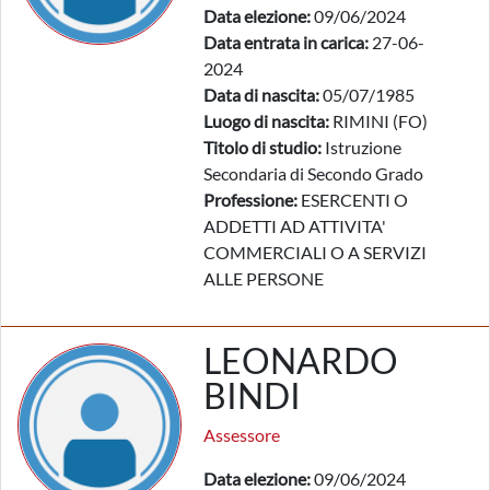
Data elezione:
09/06/2024
Data entrata in carica:
27-06-
2024
Data di nascita:
05/07/1985
Luogo di nascita:
RIMINI (FO)
Titolo di studio:
Istruzione
Secondaria di Secondo Grado
Professione:
ESERCENTI O
ADDETTI AD ATTIVITA'
COMMERCIALI O A SERVIZI
ALLE PERSONE
LEONARDO
BINDI
Assessore
Data elezione:
09/06/2024