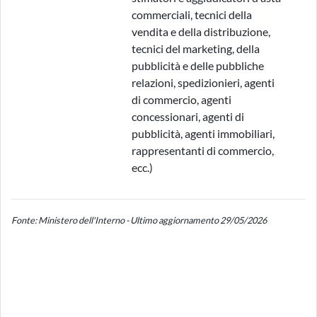
commerciali, tecnici della
vendita e della distribuzione,
tecnici del marketing, della
pubblicità e delle pubbliche
relazioni, spedizionieri, agenti
di commercio, agenti
concessionari, agenti di
pubblicità, agenti immobiliari,
rappresentanti di commercio,
ecc.)
Fonte: Ministero dell'Interno - Ultimo aggiornamento 29/05/2026