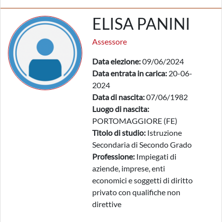
ELISA PANINI
Assessore
Data elezione:
09/06/2024
Data entrata in carica:
20-06-
2024
Data di nascita:
07/06/1982
Luogo di nascita:
PORTOMAGGIORE (FE)
Titolo di studio:
Istruzione
Secondaria di Secondo Grado
Professione:
Impiegati di
aziende, imprese, enti
economici e soggetti di diritto
privato con qualifiche non
direttive