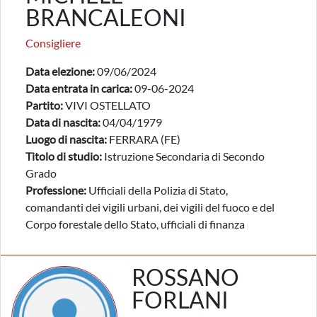
BRANCALEONI
Consigliere
Data elezione:
09/06/2024
Data entrata in carica:
09-06-2024
Partito:
VIVI OSTELLATO
Data di nascita:
04/04/1979
Luogo di nascita:
FERRARA (FE)
Titolo di studio:
Istruzione Secondaria di Secondo
Grado
Professione:
Ufficiali della Polizia di Stato,
comandanti dei vigili urbani, dei vigili del fuoco e del
Corpo forestale dello Stato, ufficiali di finanza
ROSSANO
FORLANI