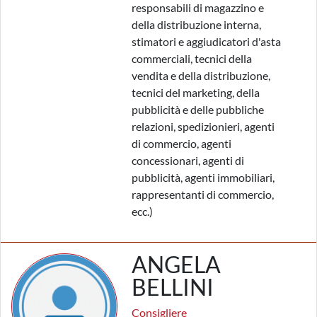
responsabili di magazzino e
della distribuzione interna,
stimatori e aggiudicatori d'asta
commerciali, tecnici della
vendita e della distribuzione,
tecnici del marketing, della
pubblicità e delle pubbliche
relazioni, spedizionieri, agenti
di commercio, agenti
concessionari, agenti di
pubblicità, agenti immobiliari,
rappresentanti di commercio,
ecc.)
ANGELA
BELLINI
Consigliere