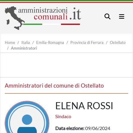
Home
Italia
Emilia-Romagna
Provincia di Ferrara
Ostellato
Amministratori
Amministratori del comune di Ostellato
ELENA ROSSI
Sindaco
Data elezione:
09/06/2024