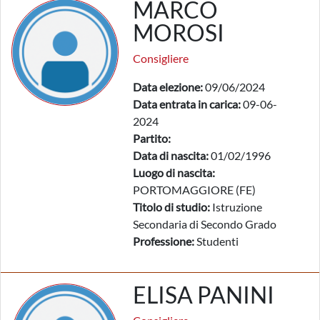
MARCO
MOROSI
Consigliere
Data elezione:
09/06/2024
Data entrata in carica:
09-06-
2024
Partito:
Data di nascita:
01/02/1996
Luogo di nascita:
PORTOMAGGIORE (FE)
Titolo di studio:
Istruzione
Secondaria di Secondo Grado
Professione:
Studenti
ELISA PANINI