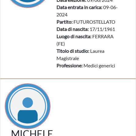
Data entrata in carica:
09-06-
2024
Partito:
FUTUROSTELLATO
Data di nascita:
17/11/1961
Luogo di nascita:
FERRARA
(FE)
Titolo di studio:
Laurea
Magistrale
Professione:
Medici generici
MICHELE