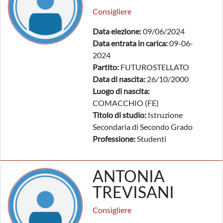
Consigliere
Data elezione:
09/06/2024
Data entrata in carica:
09-06-
2024
Partito:
FUTUROSTELLATO
Data di nascita:
26/10/2000
Luogo di nascita:
COMACCHIO (FE)
Titolo di studio:
Istruzione
Secondaria di Secondo Grado
Professione:
Studenti
ANTONIA
TREVISANI
Consigliere