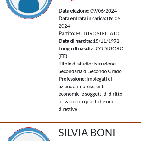
Data elezione:
09/06/2024
Data entrata in carica:
09-06-
2024
Partito:
FUTUROSTELLATO
Data di nascita:
15/11/1972
Luogo di nascita:
CODIGORO
(FE)
Titolo di studio:
Istruzione
Secondaria di Secondo Grado
Professione:
Impiegati di
aziende, imprese, enti
economici e soggetti di diritto
privato con qualifiche non
direttive
SILVIA BONI