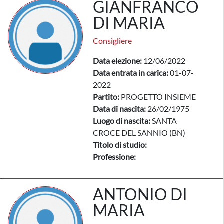
GIANFRANCO
DI MARIA
Consigliere
Data elezione:
12/06/2022
Data entrata in carica:
01-07-
2022
Partito:
PROGETTO INSIEME
Data di nascita:
26/02/1975
Luogo di nascita:
SANTA
CROCE DEL SANNIO (BN)
Titolo di studio:
Professione:
ANTONIO DI
MARIA