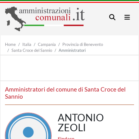
Home
Italia
Campania
Provincia di Benevento
Santa Croce del Sannio
Amministratori
Amministratori del comune di Santa Croce del
Sannio
ANTONIO
ZEOLI
Sindaco