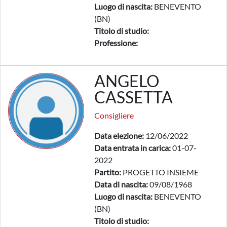
Luogo di nascita:
BENEVENTO
(BN)
Titolo di studio:
Professione:
ANGELO
CASSETTA
Consigliere
Data elezione:
12/06/2022
Data entrata in carica:
01-07-
2022
Partito:
PROGETTO INSIEME
Data di nascita:
09/08/1968
Luogo di nascita:
BENEVENTO
(BN)
Titolo di studio: