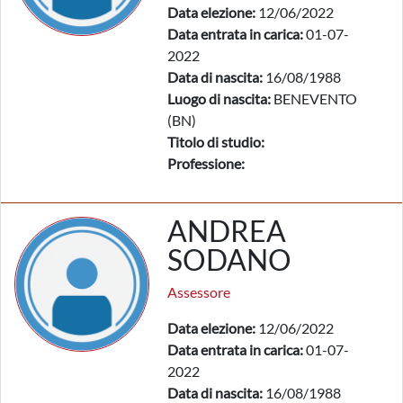
Data elezione:
12/06/2022
Data entrata in carica:
01-07-
2022
Data di nascita:
16/08/1988
Luogo di nascita:
BENEVENTO
(BN)
Titolo di studio:
Professione:
ANDREA
SODANO
Assessore
Data elezione:
12/06/2022
Data entrata in carica:
01-07-
2022
Data di nascita:
16/08/1988