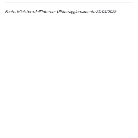
Fonte: Ministero dell'Interno - Ultimo aggiornamento 25/05/2026