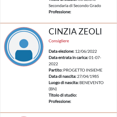
Secondaria di Secondo Grado
Professione:
CINZIA ZEOLI
Consigliere
Data elezione:
12/06/2022
Data entrata in carica:
01-07-
2022
Partito:
PROGETTO INSIEME
Data di nascita:
27/04/1985
Luogo di nascita:
BENEVENTO
(BN)
Titolo di studio:
Professione: