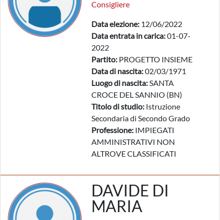
Consigliere
Data elezione:
12/06/2022
Data entrata in carica:
01-07-
2022
Partito:
PROGETTO INSIEME
Data di nascita:
02/03/1971
Luogo di nascita:
SANTA
CROCE DEL SANNIO (BN)
Titolo di studio:
Istruzione
Secondaria di Secondo Grado
Professione:
IMPIEGATI
AMMINISTRATIVI NON
ALTROVE CLASSIFICATI
DAVIDE DI
MARIA