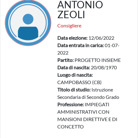
ANTONIO
ZEOLI
Consigliere
Data elezione:
12/06/2022
Data entrata in carica:
01-07-
2022
Partito:
PROGETTO INSIEME
Data di nascita:
20/08/1970
Luogo di nascita:
CAMPOBASSO (CB)
Titolo di studio:
Istruzione
Secondaria di Secondo Grado
Professione:
IMPIEGATI
AMMINISTRATIVI CON
MANSIONI DIRETTIVE E DI
CONCETTO