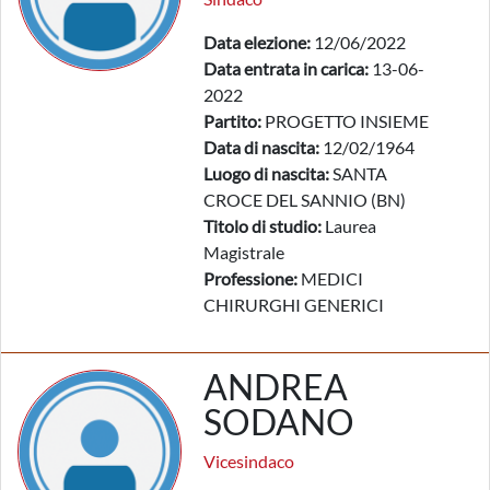
Data elezione:
12/06/2022
Data entrata in carica:
13-06-
2022
Partito:
PROGETTO INSIEME
Data di nascita:
12/02/1964
Luogo di nascita:
SANTA
CROCE DEL SANNIO (BN)
Titolo di studio:
Laurea
Magistrale
Professione:
MEDICI
CHIRURGHI GENERICI
ANDREA
SODANO
Vicesindaco