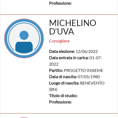
Professione:
MICHELINO
D'UVA
Consigliere
Data elezione:
12/06/2022
Data entrata in carica:
01-07-
2022
Partito:
PROGETTO INSIEME
Data di nascita:
07/05/1980
Luogo di nascita:
BENEVENTO
(BN)
Titolo di studio:
Professione: