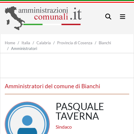
Home
Italia
Calabria
Provincia di Cosenza
Bianchi
Amministratori
Amministratori del comune di Bianchi
PASQUALE
TAVERNA
Sindaco