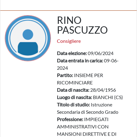
RINO
PASCUZZO
Consigliere
Data elezione:
09/06/2024
Data entrata in carica:
09-06-
2024
Partito:
INSIEME PER
RICOMINCIARE
Data di nascita:
28/04/1956
Luogo di nascita:
BIANCHI (CS)
Titolo di studio:
Istruzione
Secondaria di Secondo Grado
Professione:
IMPIEGATI
AMMINISTRATIVI CON
MANSIONI DIRETTIVE E DI