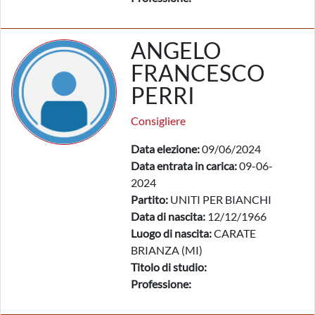
ANGELO
FRANCESCO
PERRI
Consigliere
Data elezione:
09/06/2024
Data entrata in carica:
09-06-
2024
Partito:
UNITI PER BIANCHI
Data di nascita:
12/12/1966
Luogo di nascita:
CARATE
BRIANZA (MI)
Titolo di studio:
Professione: