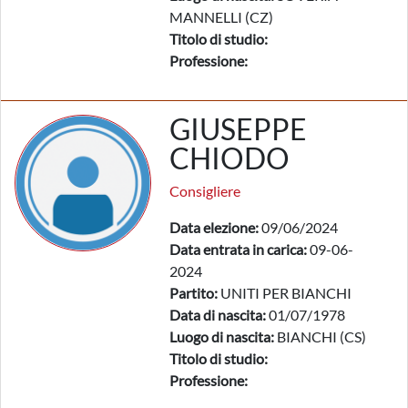
MANNELLI (CZ)
Titolo di studio:
Professione:
GIUSEPPE
CHIODO
Consigliere
Data elezione:
09/06/2024
Data entrata in carica:
09-06-
2024
Partito:
UNITI PER BIANCHI
Data di nascita:
01/07/1978
Luogo di nascita:
BIANCHI (CS)
Titolo di studio:
Professione: