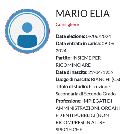
MARIO ELIA
Consigliere
Data elezione:
09/06/2024
Data entrata in carica:
09-06-
2024
Partito:
INSIEME PER
RICOMINCIARE
Data di nascita:
29/04/1959
Luogo di nascita:
BIANCHI (CS)
Titolo di studio:
Istruzione
Secondaria di Secondo Grado
Professione:
IMPIEGATI DI
AMMINISTRAZIONI, ORGANI
ED ENTI PUBBLICI (NON
RICOMPRESI IN ALTRE
SPECIFICHE