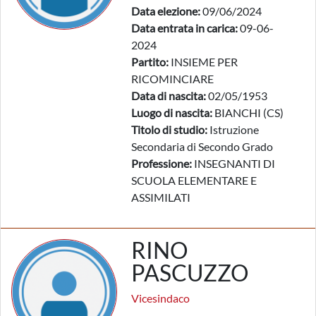
Data elezione:
09/06/2024
Data entrata in carica:
09-06-
2024
Partito:
INSIEME PER
RICOMINCIARE
Data di nascita:
02/05/1953
Luogo di nascita:
BIANCHI (CS)
Titolo di studio:
Istruzione
Secondaria di Secondo Grado
Professione:
INSEGNANTI DI
SCUOLA ELEMENTARE E
ASSIMILATI
RINO
PASCUZZO
Vicesindaco