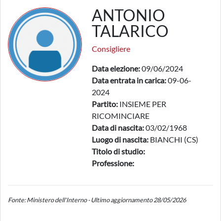
ANTONIO
TALARICO
Consigliere
Data elezione:
09/06/2024
Data entrata in carica:
09-06-
2024
Partito:
INSIEME PER
RICOMINCIARE
Data di nascita:
03/02/1968
Luogo di nascita:
BIANCHI (CS)
Titolo di studio:
Professione:
Fonte: Ministero dell'Interno - Ultimo aggiornamento 28/05/2026