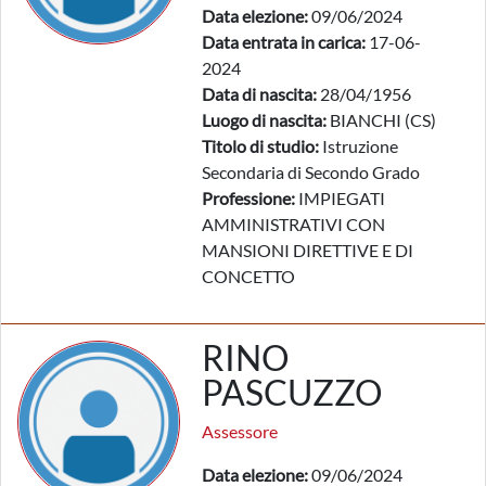
Data elezione:
09/06/2024
Data entrata in carica:
17-06-
2024
Data di nascita:
28/04/1956
Luogo di nascita:
BIANCHI (CS)
Titolo di studio:
Istruzione
Secondaria di Secondo Grado
Professione:
IMPIEGATI
AMMINISTRATIVI CON
MANSIONI DIRETTIVE E DI
CONCETTO
RINO
PASCUZZO
Assessore
Data elezione:
09/06/2024