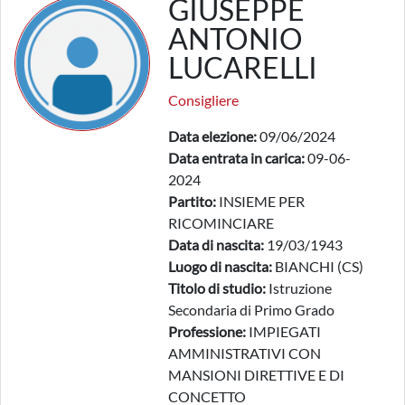
GIUSEPPE
ANTONIO
LUCARELLI
Consigliere
Data elezione:
09/06/2024
Data entrata in carica:
09-06-
2024
Partito:
INSIEME PER
RICOMINCIARE
Data di nascita:
19/03/1943
Luogo di nascita:
BIANCHI (CS)
Titolo di studio:
Istruzione
Secondaria di Primo Grado
Professione:
IMPIEGATI
AMMINISTRATIVI CON
MANSIONI DIRETTIVE E DI
CONCETTO