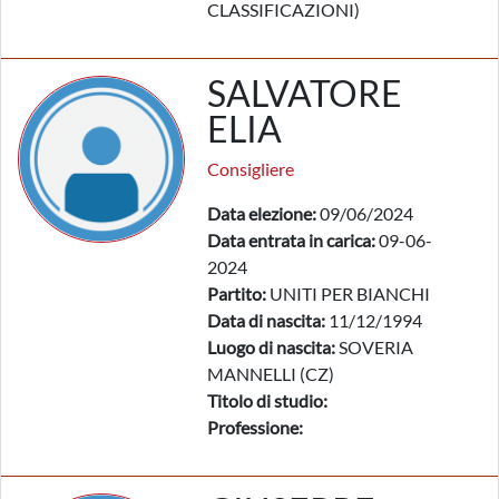
CLASSIFICAZIONI)
SALVATORE
ELIA
Consigliere
Data elezione:
09/06/2024
Data entrata in carica:
09-06-
2024
Partito:
UNITI PER BIANCHI
Data di nascita:
11/12/1994
Luogo di nascita:
SOVERIA
MANNELLI (CZ)
Titolo di studio:
Professione: