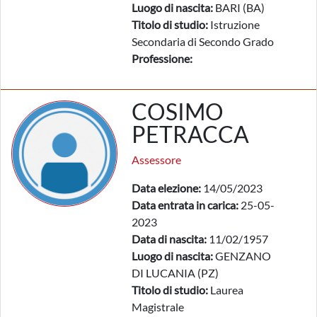
Luogo di nascita:
BARI (BA)
Titolo di studio:
Istruzione
Secondaria di Secondo Grado
Professione:
COSIMO
PETRACCA
Assessore
Data elezione:
14/05/2023
Data entrata in carica:
25-05-
2023
Data di nascita:
11/02/1957
Luogo di nascita:
GENZANO
DI LUCANIA (PZ)
Titolo di studio:
Laurea
Magistrale