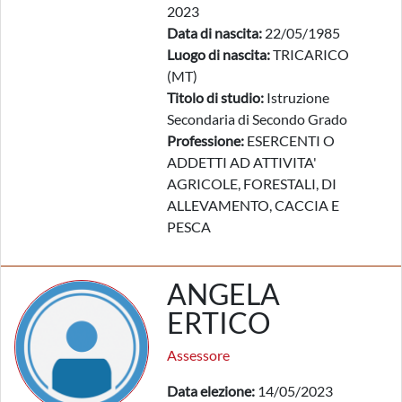
2023
Data di nascita:
22/05/1985
Luogo di nascita:
TRICARICO
(MT)
Titolo di studio:
Istruzione
Secondaria di Secondo Grado
Professione:
ESERCENTI O
ADDETTI AD ATTIVITA'
AGRICOLE, FORESTALI, DI
ALLEVAMENTO, CACCIA E
PESCA
ANGELA
ERTICO
Assessore
Data elezione:
14/05/2023