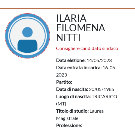
ILARIA
FILOMENA
NITTI
Consigliere candidato sindaco
Data elezione:
14/05/2023
Data entrata in carica:
16-05-
2023
Partito:
Data di nascita:
20/05/1985
Luogo di nascita:
TRICARICO
(MT)
Titolo di studio:
Laurea
Magistrale
Professione: