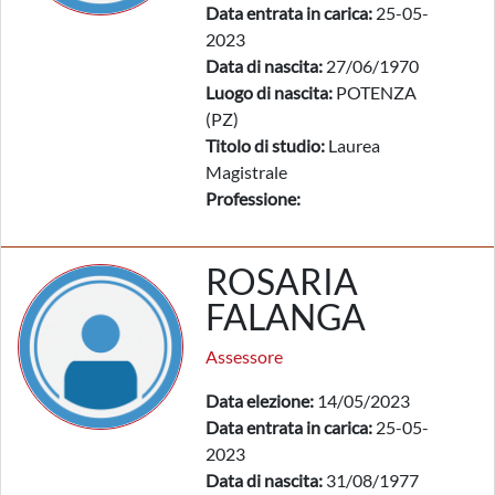
Data entrata in carica:
25-05-
2023
Data di nascita:
27/06/1970
Luogo di nascita:
POTENZA
(PZ)
Titolo di studio:
Laurea
Magistrale
Professione:
ROSARIA
FALANGA
Assessore
Data elezione:
14/05/2023
Data entrata in carica:
25-05-
2023
Data di nascita:
31/08/1977