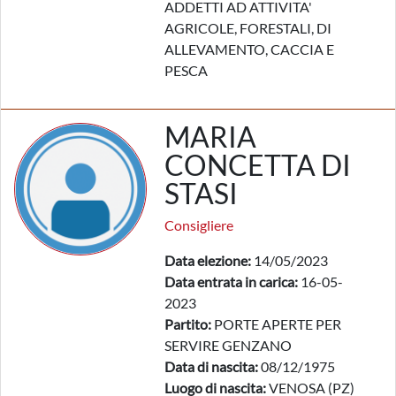
ADDETTI AD ATTIVITA'
AGRICOLE, FORESTALI, DI
ALLEVAMENTO, CACCIA E
PESCA
MARIA
CONCETTA DI
STASI
Consigliere
Data elezione:
14/05/2023
Data entrata in carica:
16-05-
2023
Partito:
PORTE APERTE PER
SERVIRE GENZANO
Data di nascita:
08/12/1975
Luogo di nascita:
VENOSA (PZ)