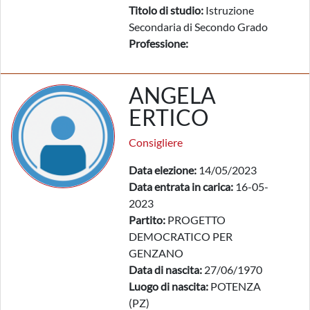
Titolo di studio:
Istruzione
Secondaria di Secondo Grado
Professione:
ANGELA
ERTICO
Consigliere
Data elezione:
14/05/2023
Data entrata in carica:
16-05-
2023
Partito:
PROGETTO
DEMOCRATICO PER
GENZANO
Data di nascita:
27/06/1970
Luogo di nascita:
POTENZA
(PZ)