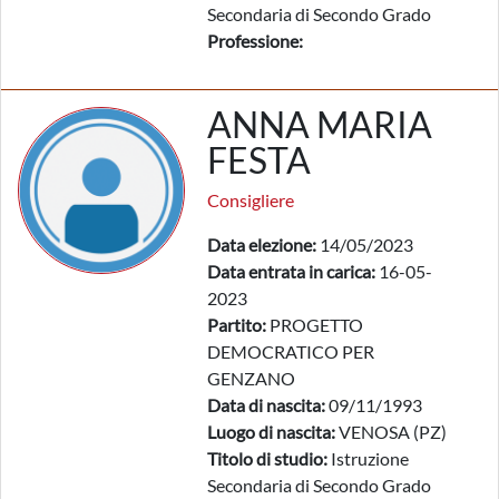
Secondaria di Secondo Grado
Professione:
ANNA MARIA
FESTA
Consigliere
Data elezione:
14/05/2023
Data entrata in carica:
16-05-
2023
Partito:
PROGETTO
DEMOCRATICO PER
GENZANO
Data di nascita:
09/11/1993
Luogo di nascita:
VENOSA (PZ)
Titolo di studio:
Istruzione
Secondaria di Secondo Grado