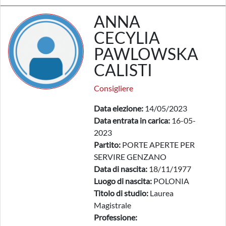
ANNA
CECYLIA
PAWLOWSKA
CALISTI
Consigliere
Data elezione:
14/05/2023
Data entrata in carica:
16-05-
2023
Partito:
PORTE APERTE PER
SERVIRE GENZANO
Data di nascita:
18/11/1977
Luogo di nascita:
POLONIA
Titolo di studio:
Laurea
Magistrale
Professione: