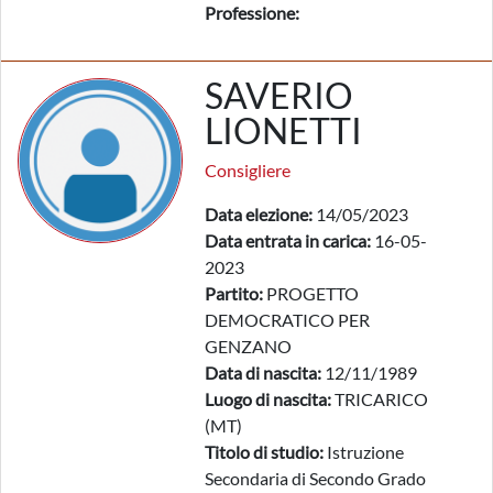
Professione:
SAVERIO
LIONETTI
Consigliere
Data elezione:
14/05/2023
Data entrata in carica:
16-05-
2023
Partito:
PROGETTO
DEMOCRATICO PER
GENZANO
Data di nascita:
12/11/1989
Luogo di nascita:
TRICARICO
(MT)
Titolo di studio:
Istruzione
Secondaria di Secondo Grado