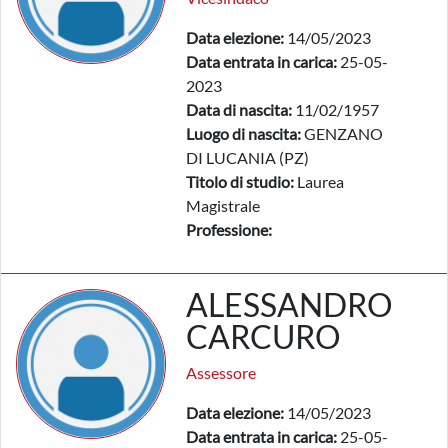
Data elezione:
14/05/2023
Data entrata in carica:
25-05-
2023
Data di nascita:
11/02/1957
Luogo di nascita:
GENZANO
DI LUCANIA (PZ)
Titolo di studio:
Laurea
Magistrale
Professione:
ALESSANDRO
CARCURO
Assessore
Data elezione:
14/05/2023
Data entrata in carica:
25-05-