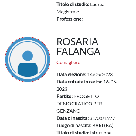
Titolo di studio:
Laurea
Magistrale
Professione:
ROSARIA
FALANGA
Consigliere
Data elezione:
14/05/2023
Data entrata in carica:
16-05-
2023
Partito:
PROGETTO
DEMOCRATICO PER
GENZANO
Data di nascita:
31/08/1977
Luogo di nascita:
BARI (BA)
Titolo di studio:
Istruzione