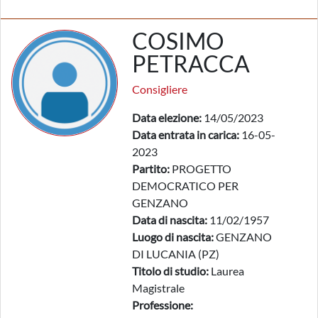
COSIMO
PETRACCA
Consigliere
Data elezione:
14/05/2023
Data entrata in carica:
16-05-
2023
Partito:
PROGETTO
DEMOCRATICO PER
GENZANO
Data di nascita:
11/02/1957
Luogo di nascita:
GENZANO
DI LUCANIA (PZ)
Titolo di studio:
Laurea
Magistrale
Professione: