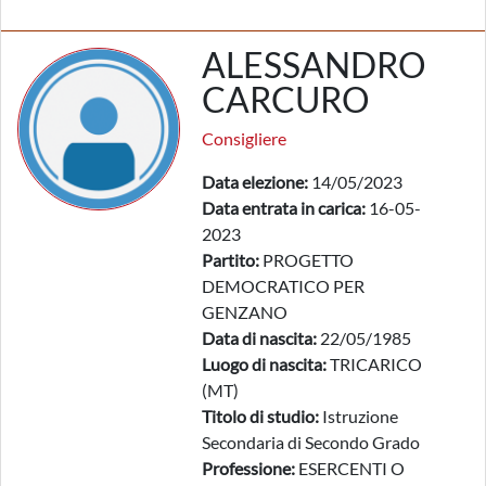
ALESSANDRO
CARCURO
Consigliere
Data elezione:
14/05/2023
Data entrata in carica:
16-05-
2023
Partito:
PROGETTO
DEMOCRATICO PER
GENZANO
Data di nascita:
22/05/1985
Luogo di nascita:
TRICARICO
(MT)
Titolo di studio:
Istruzione
Secondaria di Secondo Grado
Professione:
ESERCENTI O