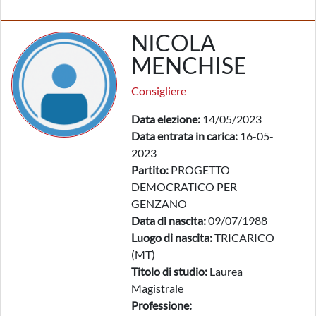
NICOLA
MENCHISE
Consigliere
Data elezione:
14/05/2023
Data entrata in carica:
16-05-
2023
Partito:
PROGETTO
DEMOCRATICO PER
GENZANO
Data di nascita:
09/07/1988
Luogo di nascita:
TRICARICO
(MT)
Titolo di studio:
Laurea
Magistrale
Professione: