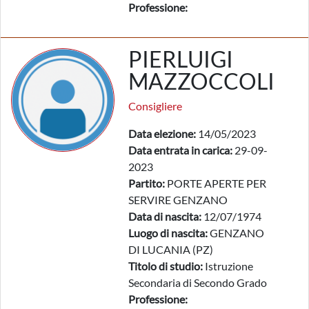
Professione:
PIERLUIGI
MAZZOCCOLI
Consigliere
Data elezione:
14/05/2023
Data entrata in carica:
29-09-
2023
Partito:
PORTE APERTE PER
SERVIRE GENZANO
Data di nascita:
12/07/1974
Luogo di nascita:
GENZANO
DI LUCANIA (PZ)
Titolo di studio:
Istruzione
Secondaria di Secondo Grado
Professione: