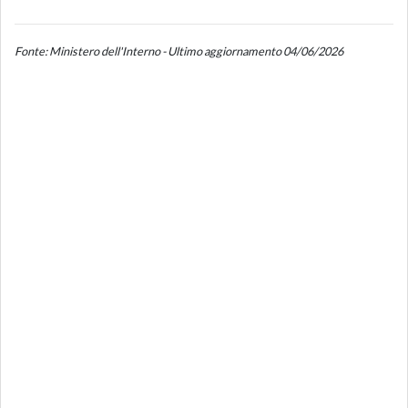
Fonte: Ministero dell'Interno - Ultimo aggiornamento 04/06/2026