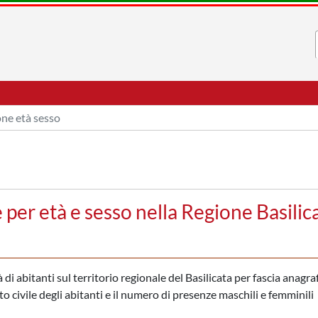
ne età sesso
er età e sesso nella Regione Basilic
i abitanti sul territorio regionale del Basilicata per fascia anagraf
to civile degli abitanti e il numero di presenze maschili e femminili