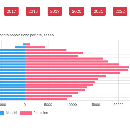
2017
2018
2019
2020
2021
2022