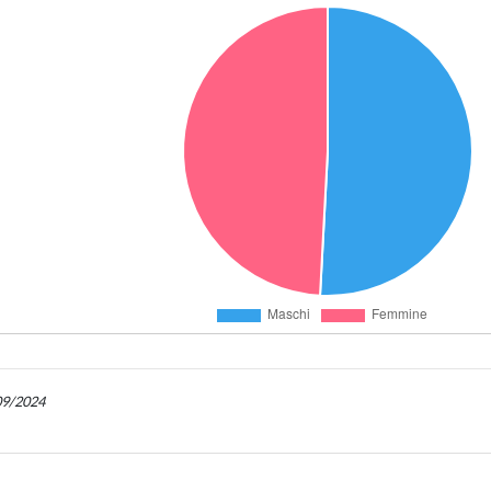
/09/2024