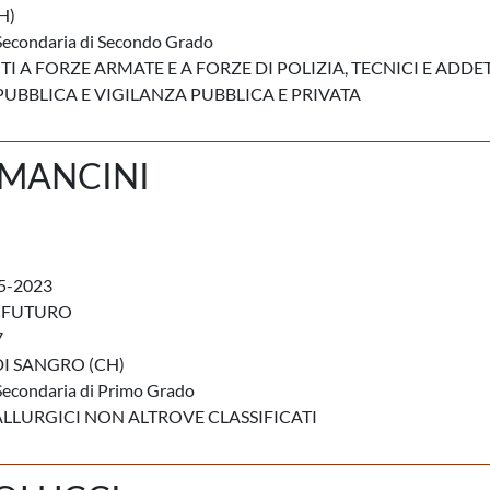
H)
Secondaria di Secondo Grado
 A FORZE ARMATE E A FORZE DI POLIZIA, TECNICI E ADDE
 PUBBLICA E VIGILANZA PUBBLICA E PRIVATA
MANCINI
5-2023
 FUTURO
7
I SANGRO (CH)
Secondaria di Primo Grado
LLURGICI NON ALTROVE CLASSIFICATI