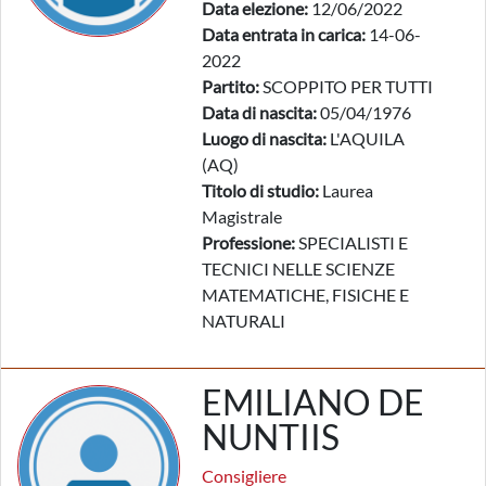
Data elezione:
12/06/2022
Data entrata in carica:
14-06-
2022
Partito:
SCOPPITO PER TUTTI
Data di nascita:
05/04/1976
Luogo di nascita:
L'AQUILA
(AQ)
Titolo di studio:
Laurea
Magistrale
Professione:
SPECIALISTI E
TECNICI NELLE SCIENZE
MATEMATICHE, FISICHE E
NATURALI
EMILIANO DE
NUNTIIS
Consigliere