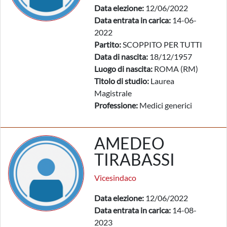
Data elezione:
12/06/2022
Data entrata in carica:
14-06-
2022
Partito:
SCOPPITO PER TUTTI
Data di nascita:
18/12/1957
Luogo di nascita:
ROMA (RM)
Titolo di studio:
Laurea
Magistrale
Professione:
Medici generici
AMEDEO
TIRABASSI
Vicesindaco
Data elezione:
12/06/2022
Data entrata in carica:
14-08-
2023