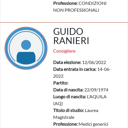
Professione:
CONDIZIONI
NON PROFESSIONALI
GUIDO
RANIERI
Consigliere
Data elezione:
12/06/2022
Data entrata in carica:
14-06-
2022
Partito:
Data di nascita:
22/09/1974
Luogo di nascita:
L'AQUILA
(AQ)
Titolo di studio:
Laurea
Magistrale
Professione:
Medici generici