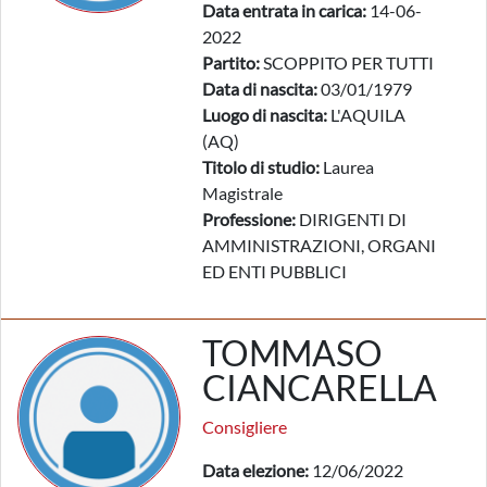
Data entrata in carica:
14-06-
2022
Partito:
SCOPPITO PER TUTTI
Data di nascita:
03/01/1979
Luogo di nascita:
L'AQUILA
(AQ)
Titolo di studio:
Laurea
Magistrale
Professione:
DIRIGENTI DI
AMMINISTRAZIONI, ORGANI
ED ENTI PUBBLICI
TOMMASO
CIANCARELLA
Consigliere
Data elezione:
12/06/2022