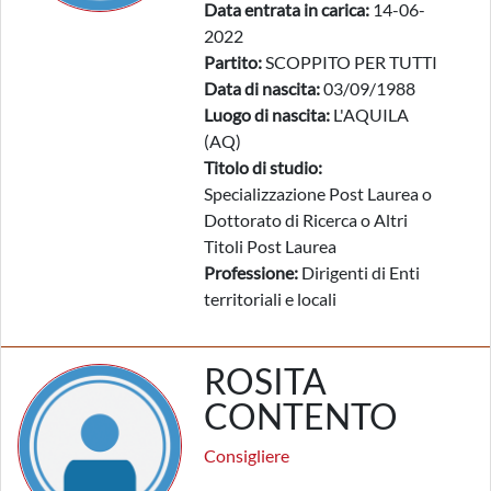
Data entrata in carica:
14-06-
2022
Partito:
SCOPPITO PER TUTTI
Data di nascita:
03/09/1988
Luogo di nascita:
L'AQUILA
(AQ)
Titolo di studio:
Specializzazione Post Laurea o
Dottorato di Ricerca o Altri
Titoli Post Laurea
Professione:
Dirigenti di Enti
territoriali e locali
ROSITA
CONTENTO
Consigliere