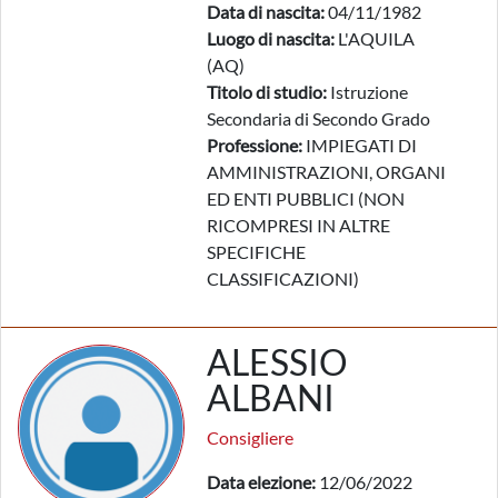
Data di nascita:
04/11/1982
Luogo di nascita:
L'AQUILA
(AQ)
Titolo di studio:
Istruzione
Secondaria di Secondo Grado
Professione:
IMPIEGATI DI
AMMINISTRAZIONI, ORGANI
ED ENTI PUBBLICI (NON
RICOMPRESI IN ALTRE
SPECIFICHE
CLASSIFICAZIONI)
ALESSIO
ALBANI
Consigliere
Data elezione:
12/06/2022