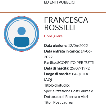
ED ENTI PUBBLICI
FRANCESCA
ROSSILLI
Consigliere
Data elezione:
12/06/2022
Data entrata in carica:
14-06-
2022
Partito:
SCOPPITO PER TUTTI
Data di nascita:
25/07/1972
Luogo di nascita:
L'AQUILA
(AQ)
Titolo di studio:
Specializzazione Post Laurea o
Dottorato di Ricerca o Altri
Titoli Post Laurea