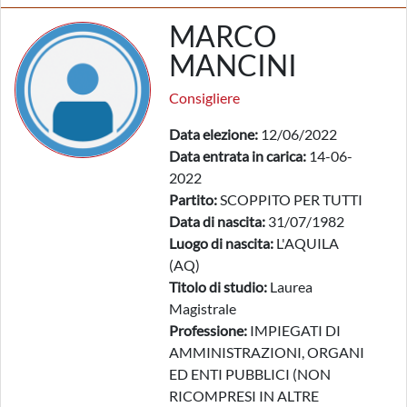
MARCO
MANCINI
Consigliere
Data elezione:
12/06/2022
Data entrata in carica:
14-06-
2022
Partito:
SCOPPITO PER TUTTI
Data di nascita:
31/07/1982
Luogo di nascita:
L'AQUILA
(AQ)
Titolo di studio:
Laurea
Magistrale
Professione:
IMPIEGATI DI
AMMINISTRAZIONI, ORGANI
ED ENTI PUBBLICI (NON
RICOMPRESI IN ALTRE