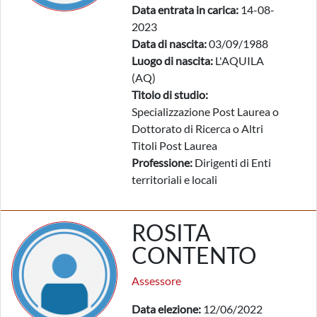
Data entrata in carica:
14-08-
2023
Data di nascita:
03/09/1988
Luogo di nascita:
L'AQUILA
(AQ)
Titolo di studio:
Specializzazione Post Laurea o
Dottorato di Ricerca o Altri
Titoli Post Laurea
Professione:
Dirigenti di Enti
territoriali e locali
ROSITA
CONTENTO
Assessore
Data elezione:
12/06/2022