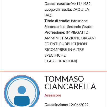
Data di nascita:
04/11/1982
Luogo di nascita:
L'AQUILA
(AQ)
Titolo di studio:
Istruzione
Secondaria di Secondo Grado
Professione:
IMPIEGATI DI
AMMINISTRAZIONI, ORGANI
ED ENTI PUBBLICI (NON
RICOMPRESI IN ALTRE
SPECIFICHE
CLASSIFICAZIONI)
TOMMASO
CIANCARELLA
Assessore
Data elezione:
12/06/2022