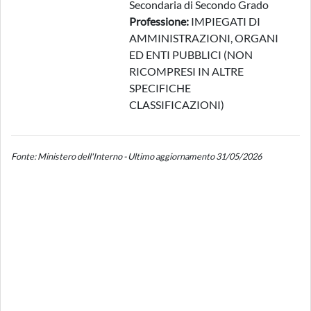
Secondaria di Secondo Grado
Professione:
IMPIEGATI DI
AMMINISTRAZIONI, ORGANI
ED ENTI PUBBLICI (NON
RICOMPRESI IN ALTRE
SPECIFICHE
CLASSIFICAZIONI)
Fonte: Ministero dell'Interno - Ultimo aggiornamento 31/05/2026