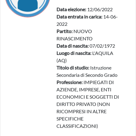
Data elezione:
12/06/2022
Data entrata in carica:
14-06-
2022
Partito:
NUOVO
RINASCIMENTO
Data di nascita:
07/02/1972
Luogo di nascita:
L'AQUILA
(AQ)
Titolo di studio:
Istruzione
Secondaria di Secondo Grado
Professione:
IMPIEGATI DI
AZIENDE, IMPRESE, ENTI
ECONOMICI E SOGGETTI DI
DIRITTO PRIVATO (NON
RICOMPRESI IN ALTRE
SPECIFICHE
CLASSIFICAZIONI)