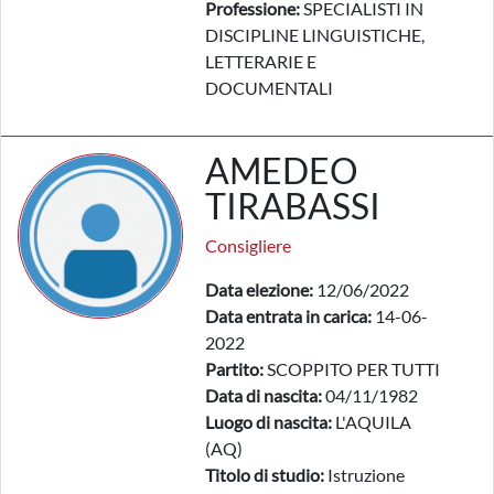
Professione:
SPECIALISTI IN
DISCIPLINE LINGUISTICHE,
LETTERARIE E
DOCUMENTALI
AMEDEO
TIRABASSI
Consigliere
Data elezione:
12/06/2022
Data entrata in carica:
14-06-
2022
Partito:
SCOPPITO PER TUTTI
Data di nascita:
04/11/1982
Luogo di nascita:
L'AQUILA
(AQ)
Titolo di studio:
Istruzione