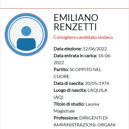
EMILIANO
RENZETTI
Consigliere candidato sindaco
Data elezione:
12/06/2022
Data entrata in carica:
14-06-
2022
Partito:
SCOPPITO NEL
CUORE
Data di nascita:
20/05/1976
Luogo di nascita:
L'AQUILA
(AQ)
Titolo di studio:
Laurea
Magistrale
Professione:
DIRIGENTI DI
AMMINISTRAZIONI, ORGANI