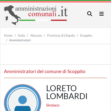
Home
Italia
Abruzzo
Provincia di L'Aquila
Scoppito
Amministratori
Amministratori del comune di Scoppito
LORETO
LOMBARDI
Sindaco