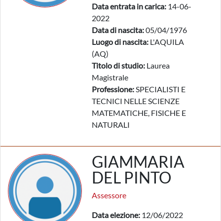
Data entrata in carica:
14-06-
2022
Data di nascita:
05/04/1976
Luogo di nascita:
L'AQUILA
(AQ)
Titolo di studio:
Laurea
Magistrale
Professione:
SPECIALISTI E
TECNICI NELLE SCIENZE
MATEMATICHE, FISICHE E
NATURALI
GIAMMARIA
DEL PINTO
Assessore
Data elezione:
12/06/2022