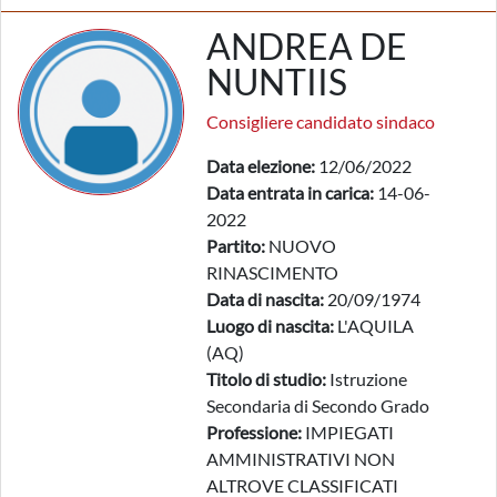
ANDREA DE
NUNTIIS
Consigliere candidato sindaco
Data elezione:
12/06/2022
Data entrata in carica:
14-06-
2022
Partito:
NUOVO
RINASCIMENTO
Data di nascita:
20/09/1974
Luogo di nascita:
L'AQUILA
(AQ)
Titolo di studio:
Istruzione
Secondaria di Secondo Grado
Professione:
IMPIEGATI
AMMINISTRATIVI NON
ALTROVE CLASSIFICATI