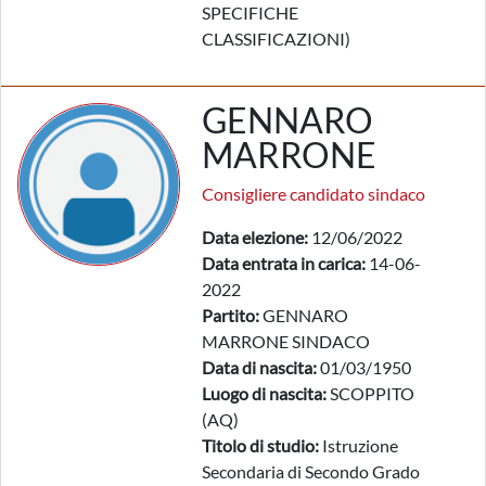
SPECIFICHE
CLASSIFICAZIONI)
GENNARO
MARRONE
Consigliere candidato sindaco
Data elezione:
12/06/2022
Data entrata in carica:
14-06-
2022
Partito:
GENNARO
MARRONE SINDACO
Data di nascita:
01/03/1950
Luogo di nascita:
SCOPPITO
(AQ)
Titolo di studio:
Istruzione
Secondaria di Secondo Grado