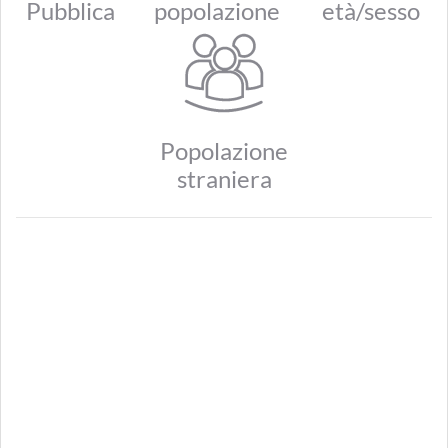
Pubblica
popolazione
età/sesso
Popolazione
straniera