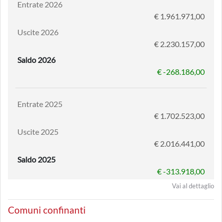
Entrate 2026
€ 1.961.971,00
Uscite 2026
€ 2.230.157,00
Saldo 2026
€ -268.186,00
Entrate 2025
€ 1.702.523,00
Uscite 2025
€ 2.016.441,00
Saldo 2025
€ -313.918,00
Vai al dettaglio
Comuni confinanti