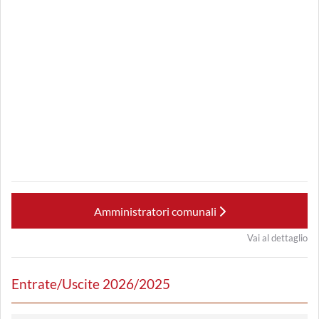
Amministratori comunali
Vai al dettaglio
Entrate/Uscite 2026/2025