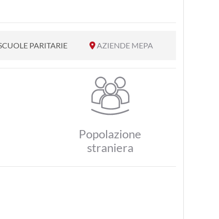
SCUOLE PARITARIE
AZIENDE MEPA
Popolazione
straniera