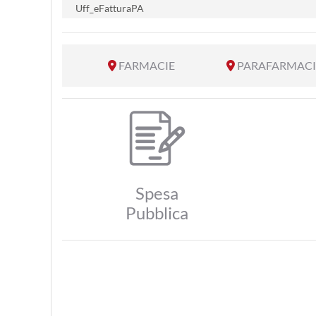
Uff_eFatturaPA
FARMACIE
PARAFARMACI
Spesa
Pubblica