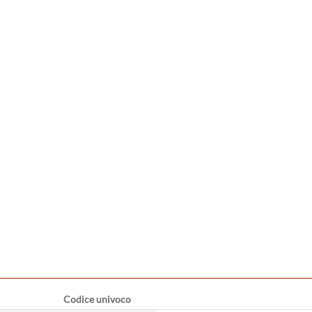
Codice univoco