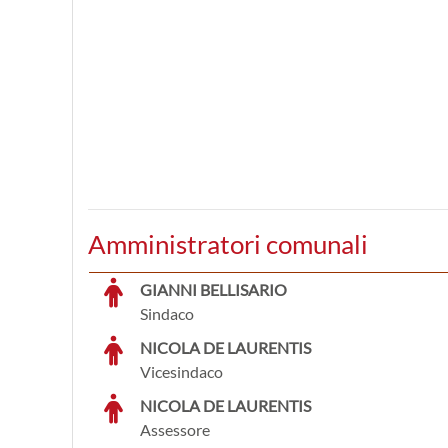
Amministratori comunali
GIANNI BELLISARIO
Sindaco
NICOLA DE LAURENTIS
Vicesindaco
NICOLA DE LAURENTIS
Assessore