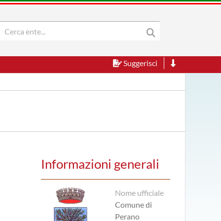
Suggerisci
Informazioni generali
Nome ufficiale
Comune di
Perano