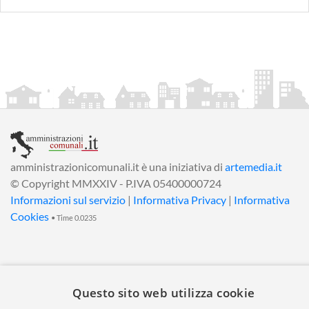
amministrazionicomunali.it è una iniziativa di
artemedia.it
© Copyright MMXXIV - P.IVA 05400000724
Informazioni sul servizio
|
Informativa Privacy
|
Informativa
Cookies
• Time 0.0235
Questo sito web utilizza cookie