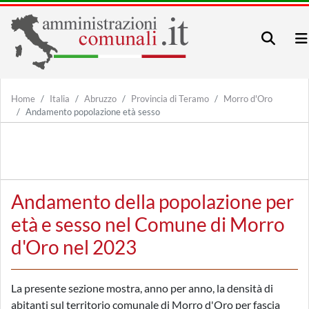
Home
Italia
Abruzzo
Provincia di Teramo
Morro d'Oro
Andamento popolazione età sesso
Andamento della popolazione per
età e sesso nel Comune di Morro
d'Oro nel 2023
La presente sezione mostra, anno per anno, la densità di
abitanti sul territorio comunale di Morro d'Oro per fascia