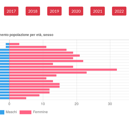
2017
2018
2019
2020
2021
2022