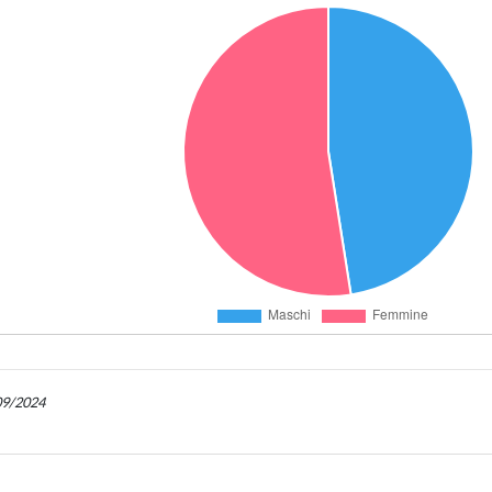
/09/2024