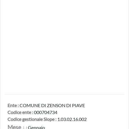
Ente :
COMUNE DI ZENSON DI PIAVE
Codice ente :
000704734
Codice gestionale Siope :
1.03.02.16.002
Mese ↓
:
Gennaio