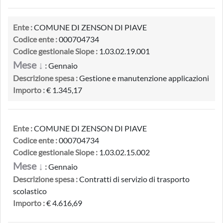
Ente :
COMUNE DI ZENSON DI PIAVE
Codice ente :
000704734
Codice gestionale Siope :
1.03.02.19.001
Mese ↓
:
Gennaio
Descrizione spesa :
Gestione e manutenzione applicazioni
Importo :
€ 1.345,17
Ente :
COMUNE DI ZENSON DI PIAVE
Codice ente :
000704734
Codice gestionale Siope :
1.03.02.15.002
Mese ↓
:
Gennaio
Descrizione spesa :
Contratti di servizio di trasporto
scolastico
Importo :
€ 4.616,69