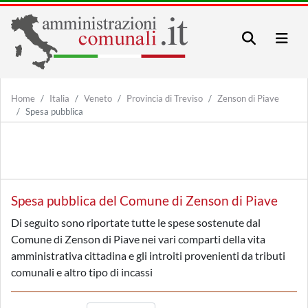
Home
Italia
Veneto
Provincia di Treviso
Zenson di Piave
Spesa pubblica
Spesa pubblica del Comune di Zenson di Piave
Di seguito sono riportate tutte le spese sostenute dal
Comune di Zenson di Piave nei vari comparti della vita
amministrativa cittadina e gli introiti provenienti da tributi
comunali e altro tipo di incassi