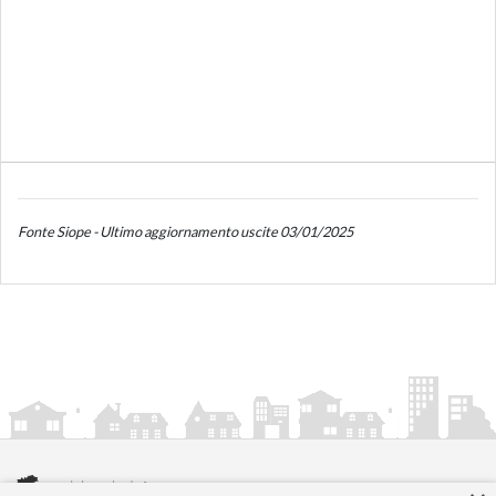
Fonte Siope - Ultimo aggiornamento uscite 03/01/2025