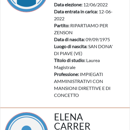
Data elezione:
12/06/2022
Data entrata in carica:
12-06-
2022
Partito:
RIPARTIAMO PER
ZENSON
Data di nascita:
09/09/1975
Luogo di nascita:
SAN DONA'
DI PIAVE (VE)
Titolo di studio:
Laurea
Magistrale
Professione:
IMPIEGATI
AMMINISTRATIVI CON
MANSIONI DIRETTIVE E DI
CONCETTO
ELENA
CARRER