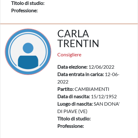
Titolo di studio:
Professione:
CARLA
TRENTIN
Consigliere
Data elezione:
12/06/2022
Data entrata in carica:
12-06-
2022
Partito:
CAMBIAMENTI
Data di nascita:
15/12/1952
Luogo di nascita:
SAN DONA'
DI PIAVE (VE)
Titolo di studio:
Professione: