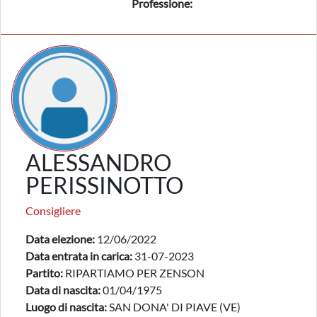
Professione:
ALESSANDRO
PERISSINOTTO
Consigliere
Data elezione:
12/06/2022
Data entrata in carica:
31-07-2023
Partito:
RIPARTIAMO PER ZENSON
Data di nascita:
01/04/1975
Luogo di nascita:
SAN DONA' DI PIAVE (VE)