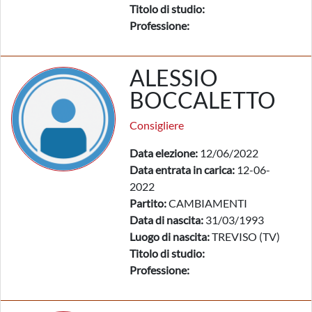
Titolo di studio:
Professione:
ALESSIO
BOCCALETTO
Consigliere
Data elezione:
12/06/2022
Data entrata in carica:
12-06-
2022
Partito:
CAMBIAMENTI
Data di nascita:
31/03/1993
Luogo di nascita:
TREVISO (TV)
Titolo di studio:
Professione: