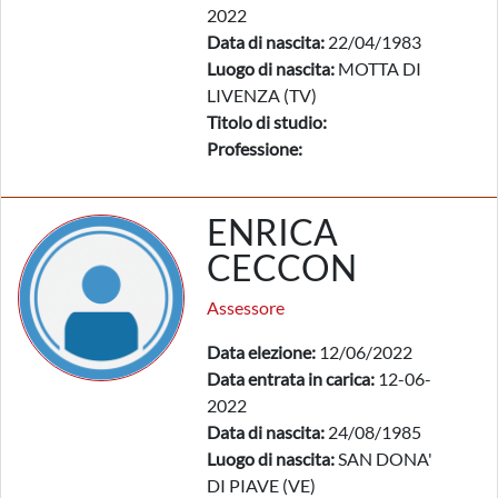
2022
Data di nascita:
22/04/1983
Luogo di nascita:
MOTTA DI
LIVENZA (TV)
Titolo di studio:
Professione:
ENRICA
CECCON
Assessore
Data elezione:
12/06/2022
Data entrata in carica:
12-06-
2022
Data di nascita:
24/08/1985
Luogo di nascita:
SAN DONA'
DI PIAVE (VE)