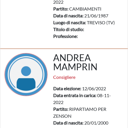
2022
Partito:
CAMBIAMENTI
Data di nascita:
21/06/1987
Luogo di nascita:
TREVISO (TV)
Titolo di studio:
Professione:
ANDREA
MAMPRIN
Consigliere
Data elezione:
12/06/2022
Data entrata in carica:
08-11-
2022
Partito:
RIPARTIAMO PER
ZENSON
Data di nascita:
20/01/2000