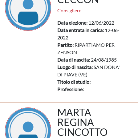
Consigliere
Data elezione:
12/06/2022
Data entrata in carica:
12-06-
2022
Partito:
RIPARTIAMO PER
ZENSON
Data di nascita:
24/08/1985
Luogo di nascita:
SAN DONA'
DI PIAVE (VE)
Titolo di studio:
Professione:
MARTA
REGINA
CINCOTTO