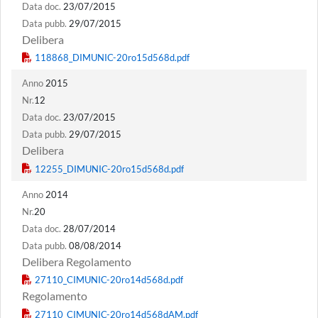
Data doc.
23/07/2015
Data pubb.
29/07/2015
Delibera
Anno
2015
Nr.
12
Data doc.
23/07/2015
Data pubb.
29/07/2015
Delibera
Anno
2014
Nr.
20
Data doc.
28/07/2014
Data pubb.
08/08/2014
Delibera Regolamento
Regolamento