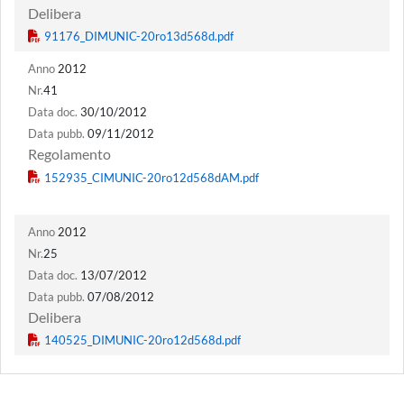
Delibera
Anno
2012
Nr.
41
Data doc.
30/10/2012
Data pubb.
09/11/2012
Regolamento
Anno
2012
Nr.
25
Data doc.
13/07/2012
Data pubb.
07/08/2012
Delibera