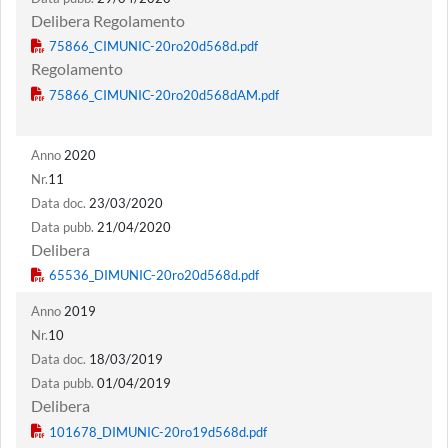
Delibera Regolamento
Regolamento
Anno
2020
Nr.
11
Data doc.
23/03/2020
Data pubb.
21/04/2020
Delibera
Anno
2019
Nr.
10
Data doc.
18/03/2019
Data pubb.
01/04/2019
Delibera