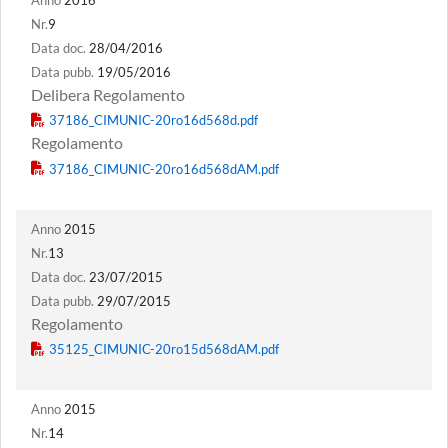
Nr.
9
Data doc.
28/04/2016
Data pubb.
19/05/2016
Delibera Regolamento
Regolamento
Anno
2015
Nr.
13
Data doc.
23/07/2015
Data pubb.
29/07/2015
Regolamento
Anno
2015
Nr.
14