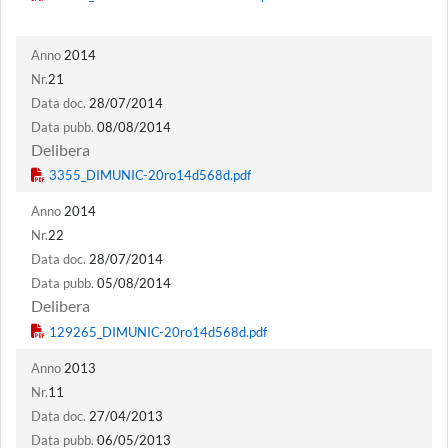
Anno
2014
Nr.
21
Data doc.
28/07/2014
Data pubb.
08/08/2014
Delibera
Anno
2014
Nr.
22
Data doc.
28/07/2014
Data pubb.
05/08/2014
Delibera
Anno
2013
Nr.
11
Data doc.
27/04/2013
Data pubb.
06/05/2013