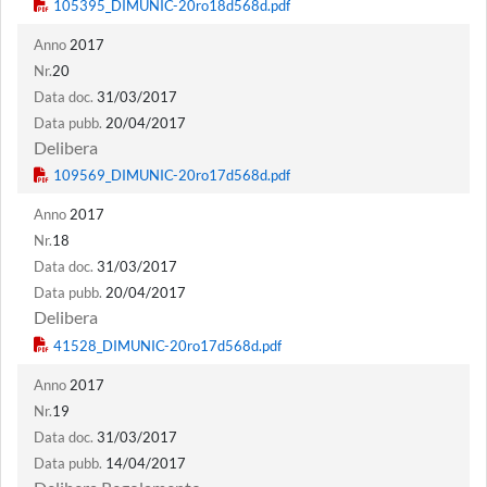
Anno
2017
Nr.
20
Data doc.
31/03/2017
Data pubb.
20/04/2017
Delibera
Anno
2017
Nr.
18
Data doc.
31/03/2017
Data pubb.
20/04/2017
Delibera
Anno
2017
Nr.
19
Data doc.
31/03/2017
Data pubb.
14/04/2017