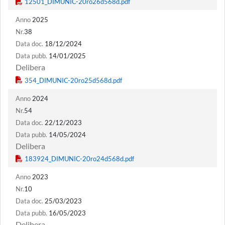
Anno
2025
Nr.
38
Data doc.
18/12/2024
Data pubb.
14/01/2025
Delibera
Anno
2024
Nr.
54
Data doc.
22/12/2023
Data pubb.
14/05/2024
Delibera
Anno
2023
Nr.
10
Data doc.
25/03/2023
Data pubb.
16/05/2023
Delibera