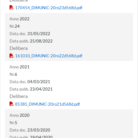
Anno
2022
Nr.
24
Data doc.
31/05/2022
Data pubb.
25/08/2022
Delibera
Anno
2021
Nr.
6
Data doc.
04/03/2021
Data pubb.
23/04/2021
Delibera
Anno
2020
Nr.
5
Data doc.
23/03/2020
Data pubb.
29/04/2020