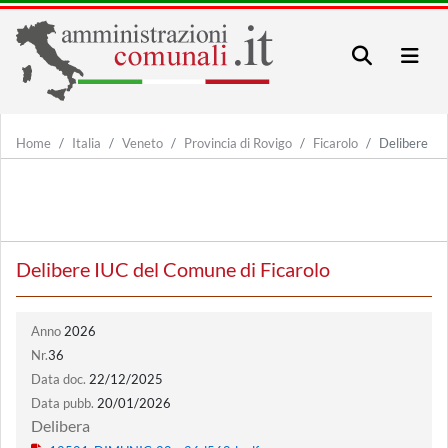
Home
Italia
Veneto
Provincia di Rovigo
Ficarolo
Delibere
Delibere IUC del Comune di Ficarolo
Anno
2026
Nr.
36
Data doc.
22/12/2025
Data pubb.
20/01/2026
Delibera