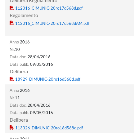
Delibera Regolamento
Regolamento
Anno
2016
Nr.
10
Data doc.
28/04/2016
Data pubb.
09/05/2016
Delibera
Anno
2016
Nr.
11
Data doc.
28/04/2016
Data pubb.
09/05/2016
Delibera
Anno
2016