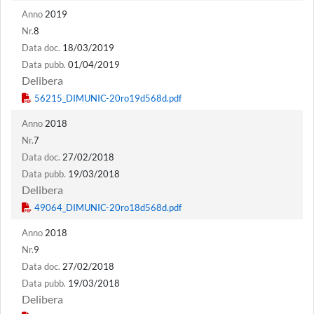
Anno
2019
Nr.
8
Data doc.
18/03/2019
Data pubb.
01/04/2019
Delibera
Anno
2018
Nr.
7
Data doc.
27/02/2018
Data pubb.
19/03/2018
Delibera
Anno
2018
Nr.
9
Data doc.
27/02/2018
Data pubb.
19/03/2018
Delibera