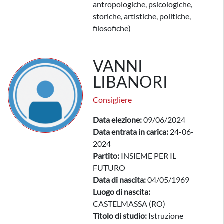
antropologiche, psicologiche,
storiche, artistiche, politiche,
filosofiche)
VANNI
LIBANORI
Consigliere
Data elezione:
09/06/2024
Data entrata in carica:
24-06-
2024
Partito:
INSIEME PER IL
FUTURO
Data di nascita:
04/05/1969
Luogo di nascita:
CASTELMASSA (RO)
Titolo di studio:
Istruzione