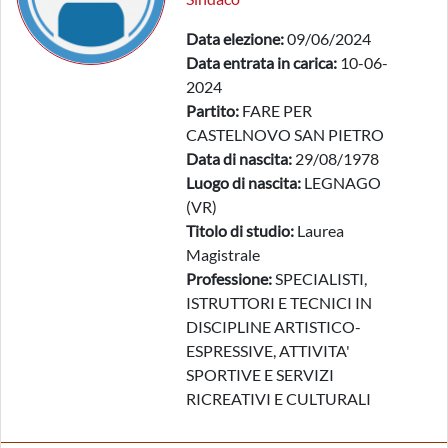
Data elezione:
09/06/2024
Data entrata in carica:
10-06-
2024
Partito:
FARE PER
CASTELNOVO SAN PIETRO
Data di nascita:
29/08/1978
Luogo di nascita:
LEGNAGO
(VR)
Titolo di studio:
Laurea
Magistrale
Professione:
SPECIALISTI,
ISTRUTTORI E TECNICI IN
DISCIPLINE ARTISTICO-
ESPRESSIVE, ATTIVITA'
SPORTIVE E SERVIZI
RICREATIVI E CULTURALI