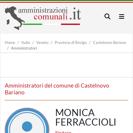
Home
Italia
Veneto
Provincia di Rovigo
Castelnovo Bariano
Amministratori
Amministratori del comune di Castelnovo
Bariano
MONICA
FERRACCIOLI
Sindaco