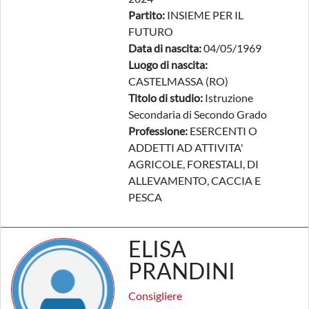
Partito:
INSIEME PER IL
FUTURO
Data di nascita:
04/05/1969
Luogo di nascita:
CASTELMASSA (RO)
Titolo di studio:
Istruzione
Secondaria di Secondo Grado
Professione:
ESERCENTI O
ADDETTI AD ATTIVITA'
AGRICOLE, FORESTALI, DI
ALLEVAMENTO, CACCIA E
PESCA
ELISA
PRANDINI
Consigliere