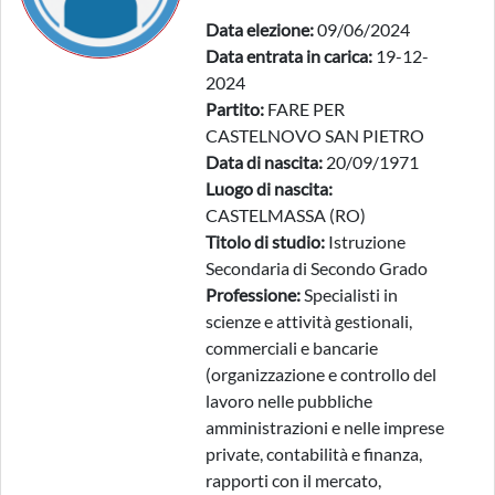
Data elezione:
09/06/2024
Data entrata in carica:
19-12-
2024
Partito:
FARE PER
CASTELNOVO SAN PIETRO
Data di nascita:
20/09/1971
Luogo di nascita:
CASTELMASSA (RO)
Titolo di studio:
Istruzione
Secondaria di Secondo Grado
Professione:
Specialisti in
scienze e attività gestionali,
commerciali e bancarie
(organizzazione e controllo del
lavoro nelle pubbliche
amministrazioni e nelle imprese
private, contabilità e finanza,
rapporti con il mercato,