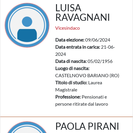
LUISA
RAVAGNANI
Vicesindaco
Data elezione:
09/06/2024
Data entrata in carica:
21-06-
2024
Data di nascita:
05/02/1956
Luogo di nascita:
CASTELNOVO BARIANO (RO)
Titolo di studio:
Laurea
Magistrale
Professione:
Pensionati e
persone ritirate dal lavoro
PAOLA PIRANI