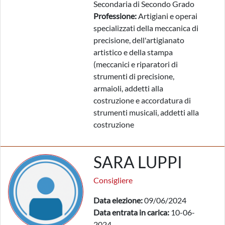
Secondaria di Secondo Grado
Professione:
Artigiani e operai
specializzati della meccanica di
precisione, dell'artigianato
artistico e della stampa
(meccanici e riparatori di
strumenti di precisione,
armaioli, addetti alla
costruzione e accordatura di
strumenti musicali, addetti alla
costruzione
SARA LUPPI
Consigliere
Data elezione:
09/06/2024
Data entrata in carica:
10-06-
2024