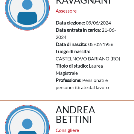
Assessore
Data elezione:
09/06/2024
Data entrata in carica:
21-06-
2024
Data di nascita:
05/02/1956
Luogo di nascita:
CASTELNOVO BARIANO (RO)
Titolo di studio:
Laurea
Magistrale
Professione:
Pensionati e
persone ritirate dal lavoro
ANDREA
BETTINI
Consigliere