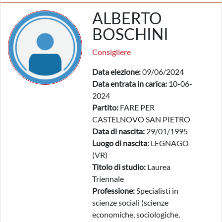
ALBERTO
BOSCHINI
Consigliere
Data elezione:
09/06/2024
Data entrata in carica:
10-06-
2024
Partito:
FARE PER
CASTELNOVO SAN PIETRO
Data di nascita:
29/01/1995
Luogo di nascita:
LEGNAGO
(VR)
Titolo di studio:
Laurea
Triennale
Professione:
Specialisti in
scienze sociali (scienze
economiche, sociologiche,