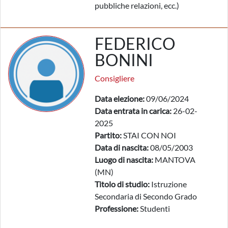
pubbliche relazioni, ecc.)
FEDERICO
BONINI
Consigliere
Data elezione:
09/06/2024
Data entrata in carica:
26-02-
2025
Partito:
STAI CON NOI
Data di nascita:
08/05/2003
Luogo di nascita:
MANTOVA
(MN)
Titolo di studio:
Istruzione
Secondaria di Secondo Grado
Professione:
Studenti