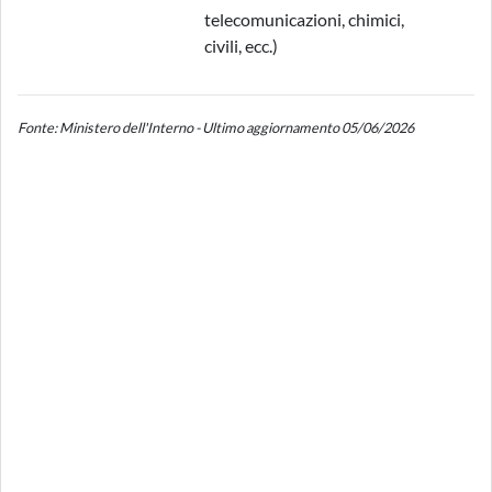
telecomunicazioni, chimici,
civili, ecc.)
Fonte: Ministero dell'Interno - Ultimo aggiornamento 05/06/2026