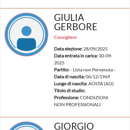
GIULIA
GERBORE
Consigliere
Data elezione:
28/09/2025
Data entrata in carica:
30-09-
2025
Partito:
- Lista non Pervenuta -
Data di nascita:
06/12/1969
Luogo di nascita:
AOSTA (AO)
Titolo di studio:
Professione:
CONDIZIONI
NON PROFESSIONALI
GIORGIO