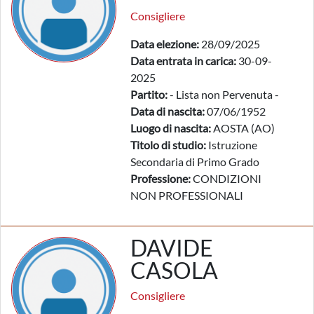
Consigliere
Data elezione:
28/09/2025
Data entrata in carica:
30-09-
2025
Partito:
- Lista non Pervenuta -
Data di nascita:
07/06/1952
Luogo di nascita:
AOSTA (AO)
Titolo di studio:
Istruzione
Secondaria di Primo Grado
Professione:
CONDIZIONI
NON PROFESSIONALI
DAVIDE
CASOLA
Consigliere