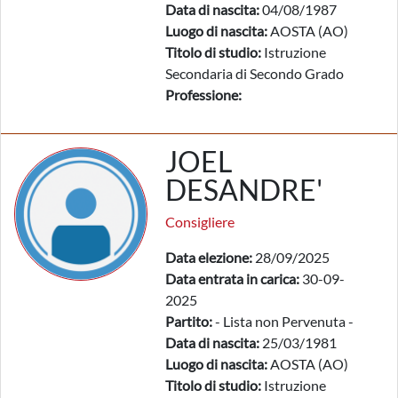
Data di nascita:
04/08/1987
Luogo di nascita:
AOSTA (AO)
Titolo di studio:
Istruzione
Secondaria di Secondo Grado
Professione:
JOEL
DESANDRE'
Consigliere
Data elezione:
28/09/2025
Data entrata in carica:
30-09-
2025
Partito:
- Lista non Pervenuta -
Data di nascita:
25/03/1981
Luogo di nascita:
AOSTA (AO)
Titolo di studio:
Istruzione