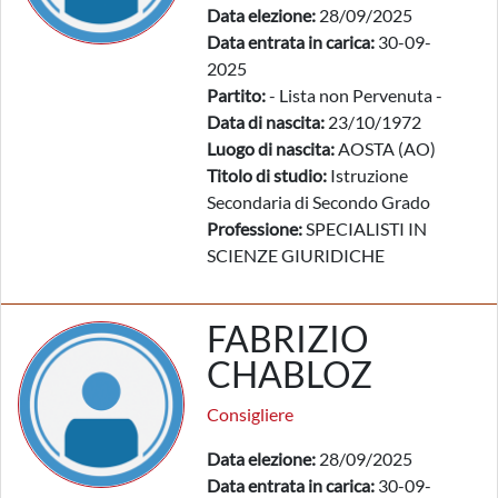
Data elezione:
28/09/2025
Data entrata in carica:
30-09-
2025
Partito:
- Lista non Pervenuta -
Data di nascita:
23/10/1972
Luogo di nascita:
AOSTA (AO)
Titolo di studio:
Istruzione
Secondaria di Secondo Grado
Professione:
SPECIALISTI IN
SCIENZE GIURIDICHE
FABRIZIO
CHABLOZ
Consigliere
Data elezione:
28/09/2025
Data entrata in carica:
30-09-