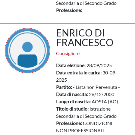
Secondaria di Secondo Grado
Professione:
ENRICO DI
FRANCESCO
Consigliere
Data elezione:
28/09/2025
Data entrata in carica:
30-09-
2025
Partito:
- Lista non Pervenuta -
Data di nascita:
26/12/2000
Luogo di nascita:
AOSTA (AO)
Titolo di studio:
Istruzione
Secondaria di Secondo Grado
Professione:
CONDIZIONI
NON PROFESSIONALI