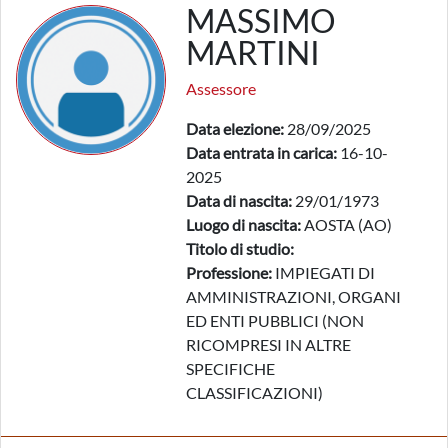
MASSIMO
MARTINI
Assessore
Data elezione:
28/09/2025
Data entrata in carica:
16-10-
2025
Data di nascita:
29/01/1973
Luogo di nascita:
AOSTA (AO)
Titolo di studio:
Professione:
IMPIEGATI DI
AMMINISTRAZIONI, ORGANI
ED ENTI PUBBLICI (NON
RICOMPRESI IN ALTRE
SPECIFICHE
CLASSIFICAZIONI)