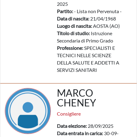
2025
Partito:
- Lista non Pervenuta -
Data di nascita:
21/04/1968
Luogo di nascita:
AOSTA (AO)
Titolo di studio:
Istruzione
Secondaria di Primo Grado
Professione:
SPECIALISTI E
TECNICI NELLE SCIENZE
DELLA SALUTE E ADDETTI A
SERVIZI SANITARI
MARCO
CHENEY
Consigliere
Data elezione:
28/09/2025
Data entrata in carica:
30-09-