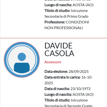
Luogo di nascita:
AOSTA (AO)
Titolo di studio:
Istruzione
Secondaria di Primo Grado
Professione:
CONDIZIONI
NON PROFESSIONALI
DAVIDE
CASOLA
Assessore
Data elezione:
28/09/2025
Data entrata in carica:
16-10-
2025
Data di nascita:
23/10/1972
Luogo di nascita:
AOSTA (AO)
Titolo di studio:
Istruzione
Secondaria di Secondo Grado