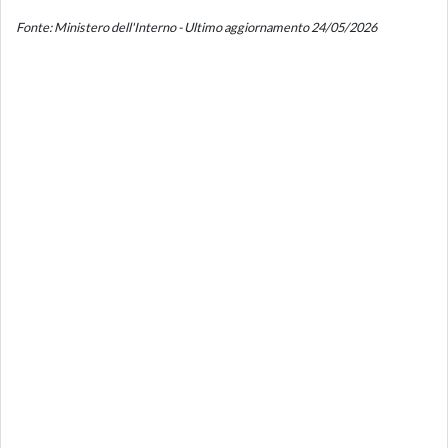
Fonte: Ministero dell'Interno - Ultimo aggiornamento 24/05/2026