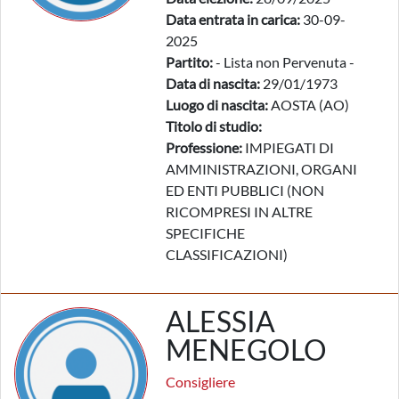
Data entrata in carica:
30-09-
2025
Partito:
- Lista non Pervenuta -
Data di nascita:
29/01/1973
Luogo di nascita:
AOSTA (AO)
Titolo di studio:
Professione:
IMPIEGATI DI
AMMINISTRAZIONI, ORGANI
ED ENTI PUBBLICI (NON
RICOMPRESI IN ALTRE
SPECIFICHE
CLASSIFICAZIONI)
ALESSIA
MENEGOLO
Consigliere