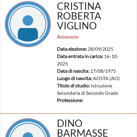
CRISTINA
ROBERTA
VIGLINO
Assessore
Data elezione:
28/09/2025
Data entrata in carica:
16-10-
2025
Data di nascita:
17/08/1975
Luogo di nascita:
AOSTA (AO)
Titolo di studio:
Istruzione
Secondaria di Secondo Grado
Professione:
DINO
BARMASSE