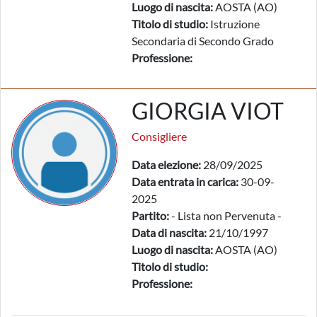
Luogo di nascita:
AOSTA (AO)
Titolo di studio:
Istruzione
Secondaria di Secondo Grado
Professione:
GIORGIA VIOT
Consigliere
Data elezione:
28/09/2025
Data entrata in carica:
30-09-
2025
Partito:
- Lista non Pervenuta -
Data di nascita:
21/10/1997
Luogo di nascita:
AOSTA (AO)
Titolo di studio:
Professione: