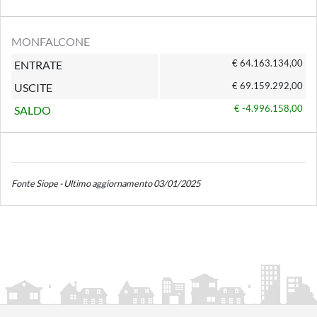
MONFALCONE
€ 64.163.134,00
ENTRATE
€ 69.159.292,00
USCITE
€ -4.996.158,00
SALDO
Fonte Siope - Ultimo aggiornamento 03/01/2025