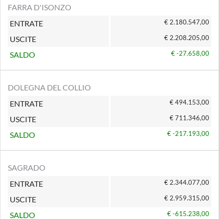
FARRA D'ISONZO
€ 2.180.547,00
ENTRATE
€ 2.208.205,00
USCITE
€ -27.658,00
SALDO
DOLEGNA DEL COLLIO
€ 494.153,00
ENTRATE
€ 711.346,00
USCITE
€ -217.193,00
SALDO
SAGRADO
€ 2.344.077,00
ENTRATE
€ 2.959.315,00
USCITE
€ -615.238,00
SALDO