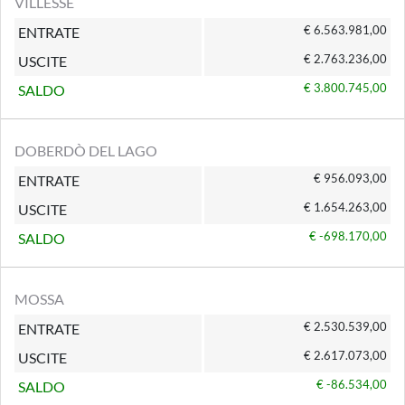
VILLESSE
€ 6.563.981,00
ENTRATE
€ 2.763.236,00
USCITE
€ 3.800.745,00
SALDO
DOBERDÒ DEL LAGO
€ 956.093,00
ENTRATE
€ 1.654.263,00
USCITE
€ -698.170,00
SALDO
MOSSA
€ 2.530.539,00
ENTRATE
€ 2.617.073,00
USCITE
€ -86.534,00
SALDO