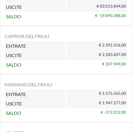
€ 83.013.844,00
USCITE
€ -19.890.388,00
SALDO
CAPRIVA DEL FRIULI
€ 2.391.556,00
ENTRATE
€ 2.183.607,00
USCITE
€ 207.949,00
SALDO
MARIANO DEL FRIULI
€ 1.575.565,00
ENTRATE
€ 1.947.577,00
USCITE
€ -372.012,00
SALDO