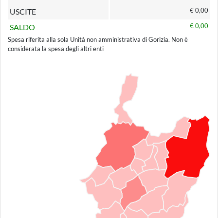
€ 0,00
USCITE
€ 0,00
SALDO
Spesa riferita alla sola Unità non amministrativa di Gorizia. Non è
considerata la spesa degli altri enti