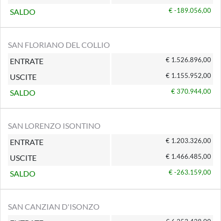
€ -189.056,00
SALDO
SAN FLORIANO DEL COLLIO
€ 1.526.896,00
ENTRATE
€ 1.155.952,00
USCITE
€ 370.944,00
SALDO
SAN LORENZO ISONTINO
€ 1.203.326,00
ENTRATE
€ 1.466.485,00
USCITE
€ -263.159,00
SALDO
SAN CANZIAN D'ISONZO