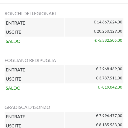
RONCHI DEI LEGIONARI
€ 14.667.624,00
ENTRATE
€ 20.250.129,00
USCITE
€ -5.582.505,00
SALDO
FOGLIANO REDIPUGLIA
€ 2.968.469,00
ENTRATE
€ 3.787.511,00
USCITE
€ -819.042,00
SALDO
GRADISCA D'ISONZO
€ 7.996.477,00
ENTRATE
€ 8.185.533,00
USCITE