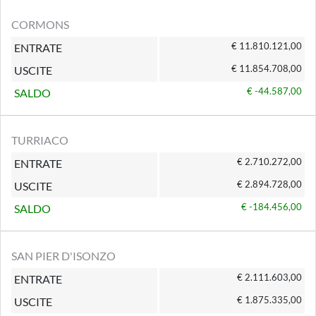
CORMONS
€ 11.810.121,00
ENTRATE
€ 11.854.708,00
USCITE
€ -44.587,00
SALDO
TURRIACO
€ 2.710.272,00
ENTRATE
€ 2.894.728,00
USCITE
€ -184.456,00
SALDO
SAN PIER D'ISONZO
€ 2.111.603,00
ENTRATE
€ 1.875.335,00
USCITE