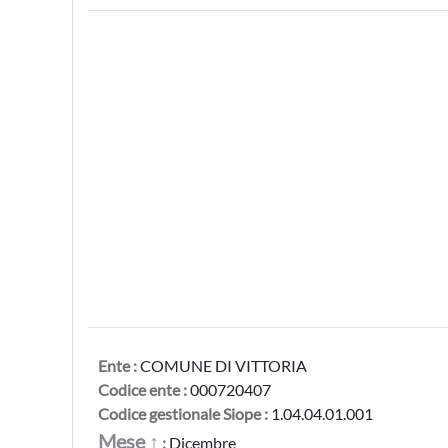
Ente :
COMUNE DI VITTORIA
Codice ente :
000720407
Codice gestionale Siope :
1.04.04.01.001
Mese ↑
:
Dicembre