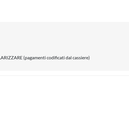
ZARE (pagamenti codificati dal cassiere)