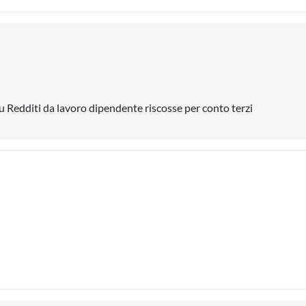
su Redditi da lavoro dipendente riscosse per conto terzi