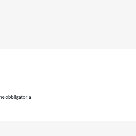
ne obbligatoria