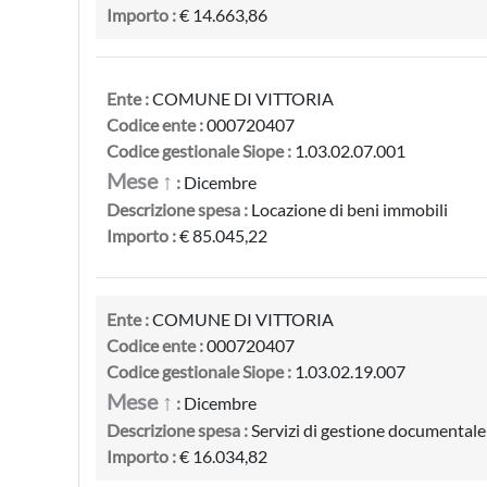
Importo :
€ 14.663,86
Ente :
COMUNE DI VITTORIA
Codice ente :
000720407
Codice gestionale Siope :
1.03.02.07.001
Mese ↑
:
Dicembre
Descrizione spesa :
Locazione di beni immobili
Importo :
€ 85.045,22
Ente :
COMUNE DI VITTORIA
Codice ente :
000720407
Codice gestionale Siope :
1.03.02.19.007
Mese ↑
:
Dicembre
Descrizione spesa :
Servizi di gestione documentale
Importo :
€ 16.034,82