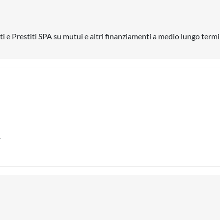
ti e Prestiti SPA su mutui e altri finanziamenti a medio lungo term
.