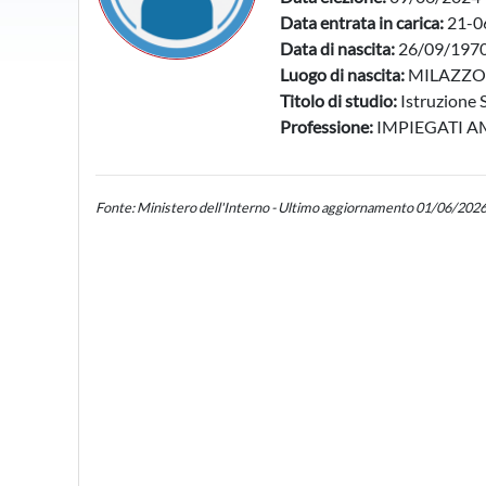
Data entrata in carica:
21-0
Data di nascita:
26/09/197
Luogo di nascita:
MILAZZO 
Titolo di studio:
Istruzione 
Professione:
IMPIEGATI A
Fonte: Ministero dell'Interno - Ultimo aggiornamento 01/06/202