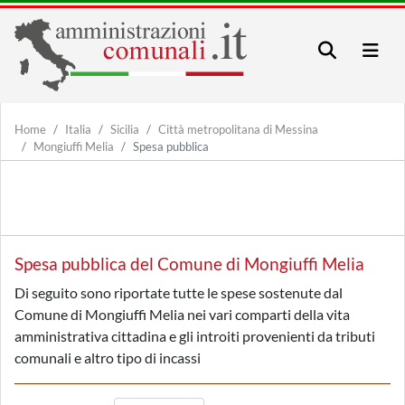
Home
Italia
Sicilia
Città metropolitana di Messina
Mongiuffi Melia
Spesa pubblica
Spesa pubblica del Comune di Mongiuffi Melia
Di seguito sono riportate tutte le spese sostenute dal
Comune di Mongiuffi Melia nei vari comparti della vita
amministrativa cittadina e gli introiti provenienti da tributi
comunali e altro tipo di incassi