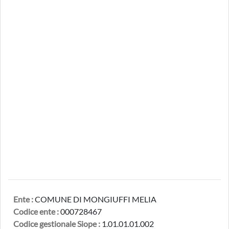
Ente :
COMUNE DI MONGIUFFI MELIA
Codice ente :
000728467
Codice gestionale Siope :
1.01.01.01.002