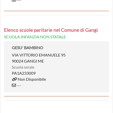
Elenco scuole paritarie nel Comune di Gangi
SCUOLA INFANZIA NON STATALE
GESU' BAMBINO
VIA VITTORIO EMANUELE 95
90024 GANGI ME
Scuola serale
PA1A233009
Non Disponibile
---