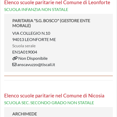
Elenco scuole paritarie nel Comune di Leonforte
SCUOLA INFANZIA NON STATALE
PARITARIA "S.G. BOSCO" (GESTORE ENTE
MORALE)
VIA COLLEGIO N.10
94013 LEONFORTE ME
Scuola serale
EN1A019004
Non Disponibile
anscavuzzo@tiscali.it
Elenco scuole paritarie nel Comune di Nicosia
SCUOLA SEC. SECONDO GRADO NON STATALE
ARCHIMEDE