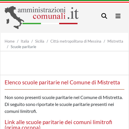
Home
Italia
Sicilia
Città metropolitana di Messina
Mistretta
Scuole paritarie
Elenco scuole paritarie nel Comune di Mistretta
Non sono presenti scuole paritarie nel Comune di Mistretta.
Di seguito sono riportate le scuole paritarie presenti nei
comuni limitrofi.
Link alle scuole paritarie dei comuni limitrofi
(prima corona)