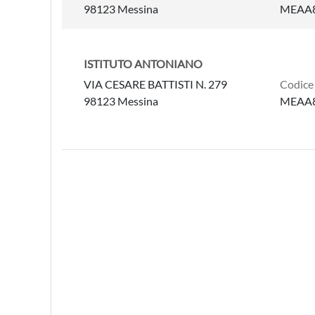
98123 Messina
MEAA
ISTITUTO ANTONIANO
VIA CESARE BATTISTI N. 279
Codice
98123 Messina
MEAA