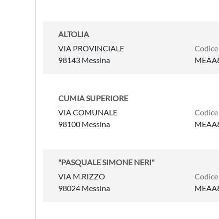
ALTOLIA
VIA PROVINCIALE
Codice
98143 Messina
MEAA
CUMIA SUPERIORE
VIA COMUNALE
Codice
98100 Messina
MEAA
"PASQUALE SIMONE NERI"
VIA M.RIZZO
Codice
98024 Messina
MEAA