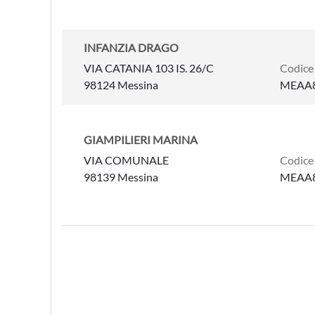
INFANZIA DRAGO
VIA CATANIA 103 IS. 26/C
Codice
98124 Messina
MEAA8
GIAMPILIERI MARINA
VIA COMUNALE
Codice
98139 Messina
MEAA