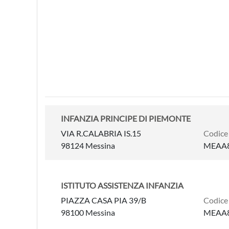
INFANZIA PRINCIPE DI PIEMONTE
VIA R.CALABRIA IS.15
Codice
98124 Messina
MEAA
ISTITUTO ASSISTENZA INFANZIA
PIAZZA CASA PIA 39/B
Codice
98100 Messina
MEAA