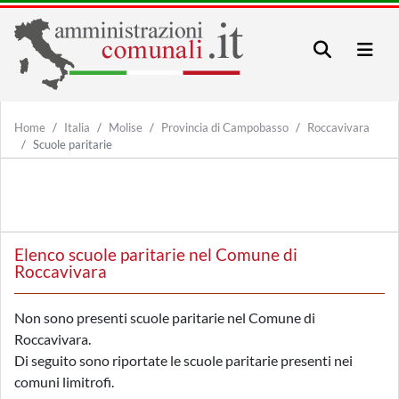
Home
Italia
Molise
Provincia di Campobasso
Roccavivara
Scuole paritarie
Elenco scuole paritarie nel Comune di
Roccavivara
Non sono presenti scuole paritarie nel Comune di
Roccavivara.
Di seguito sono riportate le scuole paritarie presenti nei
comuni limitrofi.