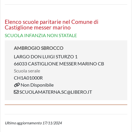
Elenco scuole paritarie nel Comune di
Castiglione messer marino
SCUOLA INFANZIA NON STATALE
AMBROGIO SBROCCO
LARGO DON LUIGI STURZO 1
66033 CASTIGLIONE MESSER MARINO CB
Scuola serale
CH1A01000R
Non Disponibile
SCUOLAMATERNA.SC@LIBERO.IT
Ultimo aggiornamento 17/11/2024