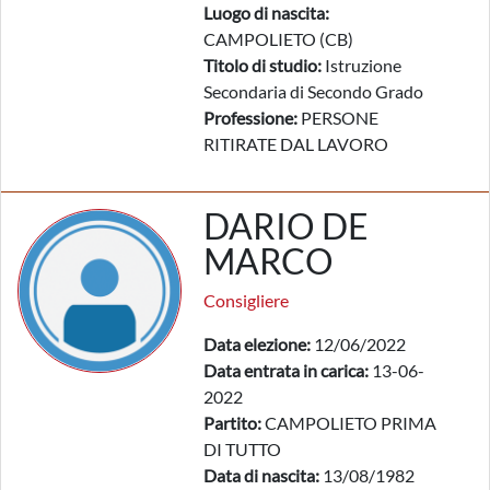
Luogo di nascita:
CAMPOLIETO (CB)
Titolo di studio:
Istruzione
Secondaria di Secondo Grado
Professione:
PERSONE
RITIRATE DAL LAVORO
DARIO DE
MARCO
Consigliere
Data elezione:
12/06/2022
Data entrata in carica:
13-06-
2022
Partito:
CAMPOLIETO PRIMA
DI TUTTO
Data di nascita:
13/08/1982