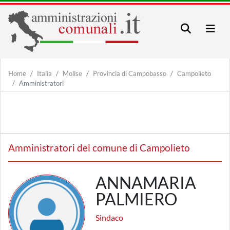
Home
Italia
Molise
Provincia di Campobasso
Campolieto
Amministratori
Amministratori del comune di Campolieto
ANNAMARIA
PALMIERO
Sindaco