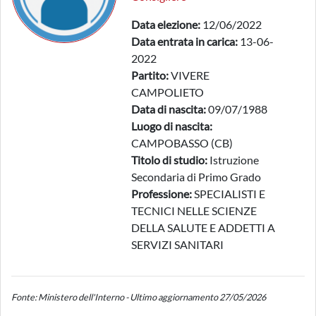
Data elezione:
12/06/2022
Data entrata in carica:
13-06-
2022
Partito:
VIVERE
CAMPOLIETO
Data di nascita:
09/07/1988
Luogo di nascita:
CAMPOBASSO (CB)
Titolo di studio:
Istruzione
Secondaria di Primo Grado
Professione:
SPECIALISTI E
TECNICI NELLE SCIENZE
DELLA SALUTE E ADDETTI A
SERVIZI SANITARI
Fonte: Ministero dell'Interno - Ultimo aggiornamento 27/05/2026