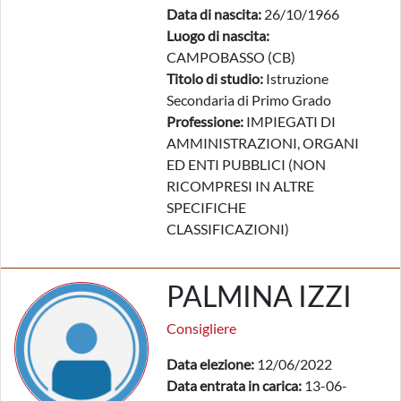
Data di nascita:
26/10/1966
Luogo di nascita:
CAMPOBASSO (CB)
Titolo di studio:
Istruzione
Secondaria di Primo Grado
Professione:
IMPIEGATI DI
AMMINISTRAZIONI, ORGANI
ED ENTI PUBBLICI (NON
RICOMPRESI IN ALTRE
SPECIFICHE
CLASSIFICAZIONI)
PALMINA IZZI
Consigliere
Data elezione:
12/06/2022
Data entrata in carica:
13-06-