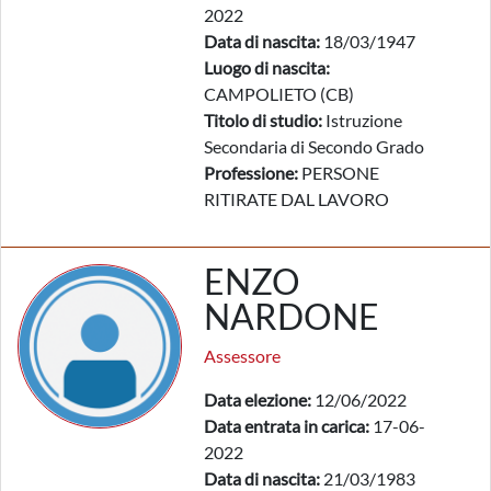
2022
Data di nascita:
18/03/1947
Luogo di nascita:
CAMPOLIETO (CB)
Titolo di studio:
Istruzione
Secondaria di Secondo Grado
Professione:
PERSONE
RITIRATE DAL LAVORO
ENZO
NARDONE
Assessore
Data elezione:
12/06/2022
Data entrata in carica:
17-06-
2022
Data di nascita:
21/03/1983