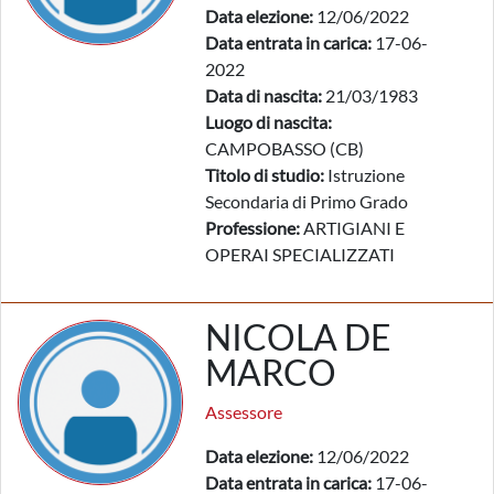
Data elezione:
12/06/2022
Data entrata in carica:
17-06-
2022
Data di nascita:
21/03/1983
Luogo di nascita:
CAMPOBASSO (CB)
Titolo di studio:
Istruzione
Secondaria di Primo Grado
Professione:
ARTIGIANI E
OPERAI SPECIALIZZATI
NICOLA DE
MARCO
Assessore
Data elezione:
12/06/2022
Data entrata in carica:
17-06-