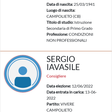
Data di nascita:
25/03/1941
Luogo di nascita:
CAMPOLIETO (CB)
Titolo di studio:
Istruzione
Secondaria di Primo Grado
Professione:
CONDIZIONI
NON PROFESSIONALI
SERGIO
IAVASILE
Consigliere
Data elezione:
12/06/2022
Data entrata in carica:
13-06-
2022
Partito:
VIVERE
CAMPOLIETO