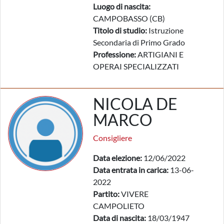
Luogo di nascita:
CAMPOBASSO (CB)
Titolo di studio:
Istruzione
Secondaria di Primo Grado
Professione:
ARTIGIANI E
OPERAI SPECIALIZZATI
NICOLA DE
MARCO
Consigliere
Data elezione:
12/06/2022
Data entrata in carica:
13-06-
2022
Partito:
VIVERE
CAMPOLIETO
Data di nascita:
18/03/1947