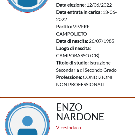
Data elezione:
12/06/2022
Data entrata in carica:
13-06-
2022
Partito:
VIVERE
CAMPOLIETO
Data di nascita:
26/07/1985
Luogo di nascita:
CAMPOBASSO (CB)
Titolo di studio:
Istruzione
Secondaria di Secondo Grado
Professione:
CONDIZIONI
NON PROFESSIONALI
ENZO
NARDONE
Vicesindaco