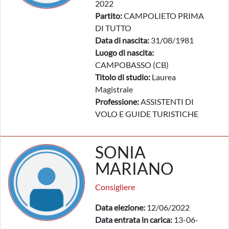
2022
Partito:
CAMPOLIETO PRIMA
DI TUTTO
Data di nascita:
31/08/1981
Luogo di nascita:
CAMPOBASSO (CB)
Titolo di studio:
Laurea
Magistrale
Professione:
ASSISTENTI DI
VOLO E GUIDE TURISTICHE
SONIA
MARIANO
Consigliere
Data elezione:
12/06/2022
Data entrata in carica:
13-06-