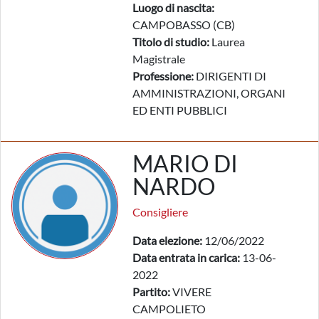
Luogo di nascita:
CAMPOBASSO (CB)
Titolo di studio:
Laurea
Magistrale
Professione:
DIRIGENTI DI
AMMINISTRAZIONI, ORGANI
ED ENTI PUBBLICI
MARIO DI
NARDO
Consigliere
Data elezione:
12/06/2022
Data entrata in carica:
13-06-
2022
Partito:
VIVERE
CAMPOLIETO