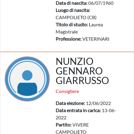
Data di nascita:
06/07/1960
Luogo di nascita:
CAMPOLIETO (CB)
Titolo di studio:
Laurea
Magistrale
Professione:
VETERINARI
NUNZIO
GENNARO
GIARRUSSO
Consigliere
Data elezione:
12/06/2022
Data entrata in carica:
13-06-
2022
Partito:
VIVERE
CAMPOLIETO