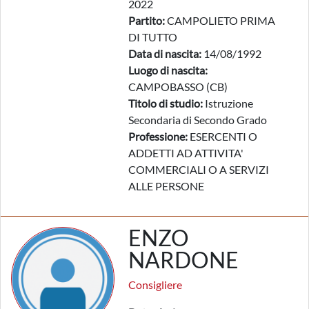
2022
Partito:
CAMPOLIETO PRIMA
DI TUTTO
Data di nascita:
14/08/1992
Luogo di nascita:
CAMPOBASSO (CB)
Titolo di studio:
Istruzione
Secondaria di Secondo Grado
Professione:
ESERCENTI O
ADDETTI AD ATTIVITA'
COMMERCIALI O A SERVIZI
ALLE PERSONE
ENZO
NARDONE
Consigliere