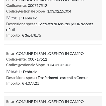
Codice ente :
000717512
Codice gestionale Siope :
1.03.02.15.004
Mese ↑
:
Febbraio
Descrizione spesa :
Contratti di servizio per la raccolta
rifiuti
Importo :
€ 36.478,75
Ente :
COMUNE DI SAN LORENZO IN CAMPO
Codice ente :
000717512
Codice gestionale Siope :
1.04.01.02.003
Mese ↑
:
Febbraio
Descrizione spesa :
Trasferimenti correnti a Comuni
Importo :
€ 4.377,21
Ente :
COMUNE DI SAN LORENZO IN CAMPO