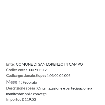
Ente :
COMUNE DI SAN LORENZO IN CAMPO
Codice ente :
000717512
Codice gestionale Siope :
1.03.02.02.005
Mese ↑
:
Febbraio
Descrizione spesa :
Organizzazione e partecipazione a
manifestazioni e convegni
Importo :
€ 119,00