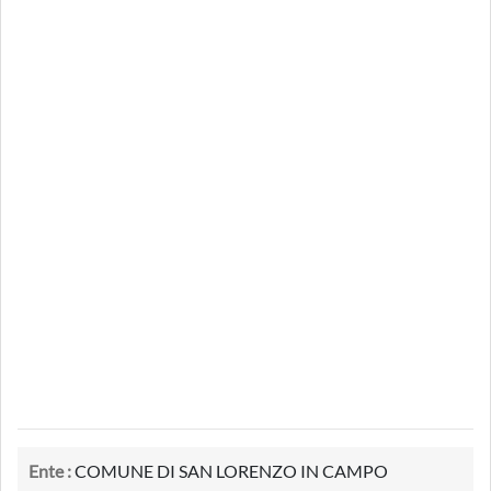
Ente :
COMUNE DI SAN LORENZO IN CAMPO