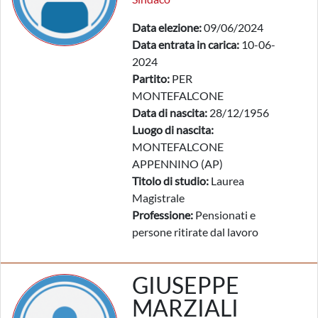
Data elezione:
09/06/2024
Data entrata in carica:
10-06-
2024
Partito:
PER
MONTEFALCONE
Data di nascita:
28/12/1956
Luogo di nascita:
MONTEFALCONE
APPENNINO (AP)
Titolo di studio:
Laurea
Magistrale
Professione:
Pensionati e
persone ritirate dal lavoro
GIUSEPPE
MARZIALI