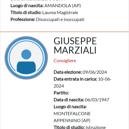
Luogo di nascita:
AMANDOLA (AP)
Titolo di studio:
Laurea Magistrale
Professione:
Disoccupati e inoccupati
GIUSEPPE
MARZIALI
Consigliere
Data elezione:
09/06/2024
Data entrata in carica:
10-06-
2024
Partito:
Data di nascita:
06/03/1947
Luogo di nascita:
MONTEFALCONE
APPENNINO (AP)
Titolo di studio:
Istruzione