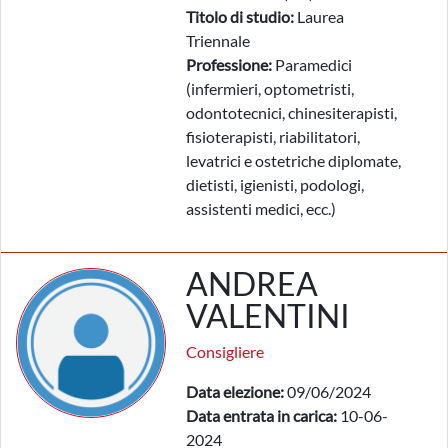
Titolo di studio:
Laurea
Triennale
Professione:
Paramedici
(infermieri, optometristi,
odontotecnici, chinesiterapisti,
fisioterapisti, riabilitatori,
levatrici e ostetriche diplomate,
dietisti, igienisti, podologi,
assistenti medici, ecc.)
ANDREA
VALENTINI
Consigliere
Data elezione:
09/06/2024
Data entrata in carica:
10-06-
2024