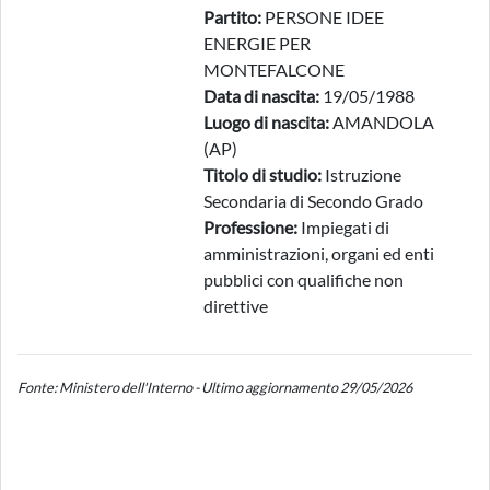
Partito:
PERSONE IDEE
ENERGIE PER
MONTEFALCONE
Data di nascita:
19/05/1988
Luogo di nascita:
AMANDOLA
(AP)
Titolo di studio:
Istruzione
Secondaria di Secondo Grado
Professione:
Impiegati di
amministrazioni, organi ed enti
pubblici con qualifiche non
direttive
Fonte: Ministero dell'Interno - Ultimo aggiornamento 29/05/2026