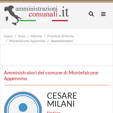
Home
Italia
Marche
Provincia di Fermo
Montefalcone Appennino
Amministratori
Amministratori del comune di Montefalcone
Appennino
CESARE
MILANI
Sindaco