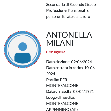
Secondaria di Secondo Grado
Professione:
Pensionati e
persone ritirate dal lavoro
ANTONELLA
MILANI
Consigliere
Data elezione:
09/06/2024
Data entrata in carica:
10-06-
2024
Partito:
PER
MONTEFALCONE
Data di nascita:
03/04/1971
Luogo di nascita:
MONTEFALCONE
APPENNINO (AP)