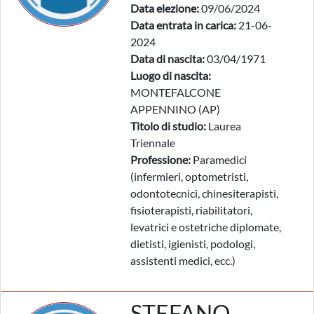
Data elezione:
09/06/2024
Data entrata in carica:
21-06-
2024
Data di nascita:
03/04/1971
Luogo di nascita:
MONTEFALCONE
APPENNINO (AP)
Titolo di studio:
Laurea
Triennale
Professione:
Paramedici
(infermieri, optometristi,
odontotecnici, chinesiterapisti,
fisioterapisti, riabilitatori,
levatrici e ostetriche diplomate,
dietisti, igienisti, podologi,
assistenti medici, ecc.)
STEFANO