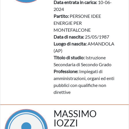
Data entrata in carica:
10-06-
2024
Partito:
PERSONE IDEE
ENERGIE PER
MONTEFALCONE
Data di nascita:
25/05/1987
Luogo di nascita:
AMANDOLA
(AP)
Titolo di studio:
Istruzione
Secondaria di Secondo Grado
Professione:
Impiegati di
amministrazioni, organi ed enti
pubblici con qualifiche non
direttive
MASSIMO
IOZZI