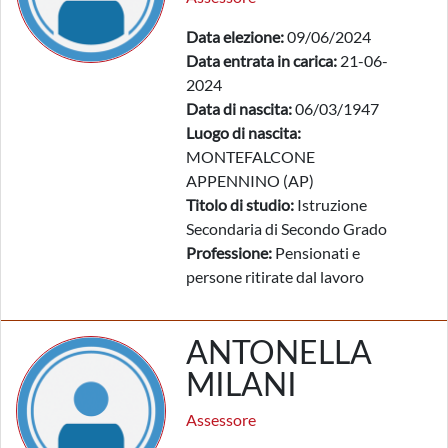
Data elezione:
09/06/2024
Data entrata in carica:
21-06-
2024
Data di nascita:
06/03/1947
Luogo di nascita:
MONTEFALCONE
APPENNINO (AP)
Titolo di studio:
Istruzione
Secondaria di Secondo Grado
Professione:
Pensionati e
persone ritirate dal lavoro
ANTONELLA
MILANI
Assessore