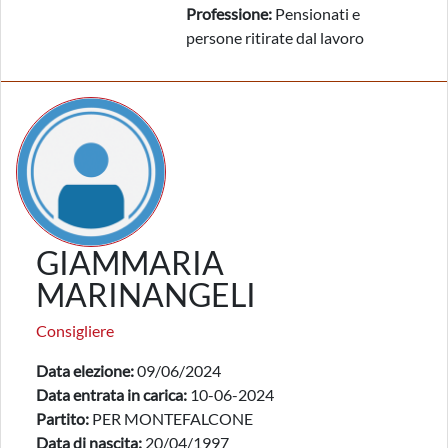
Professione:
Pensionati e
persone ritirate dal lavoro
GIAMMARIA
MARINANGELI
Consigliere
Data elezione:
09/06/2024
Data entrata in carica:
10-06-2024
Partito:
PER MONTEFALCONE
Data di nascita:
20/04/1997