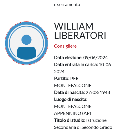
e serramenta
WILLIAM
LIBERATORI
Consigliere
Data elezione:
09/06/2024
Data entrata in carica:
10-06-
2024
Partito:
PER
MONTEFALCONE
Data di nascita:
27/03/1948
Luogo di nascita:
MONTEFALCONE
APPENNINO (AP)
Titolo di studio:
Istruzione
Secondaria di Secondo Grado