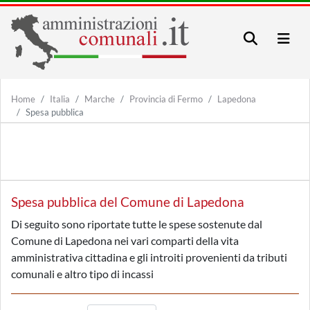
Home
Italia
Marche
Provincia di Fermo
Lapedona
Spesa pubblica
Spesa pubblica del Comune di Lapedona
Di seguito sono riportate tutte le spese sostenute dal
Comune di Lapedona nei vari comparti della vita
amministrativa cittadina e gli introiti provenienti da tributi
comunali e altro tipo di incassi