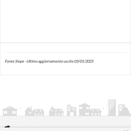
Fonte Siope - Ultimo aggiornamento uscite 03/01/2025