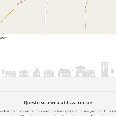
litare
ia.it
Questo sito web utilizza cookie
mativa Cookies
web utilizza i cookie per migliorare la tua esperienza di navigazione. Utilizza
• Time 0.0117