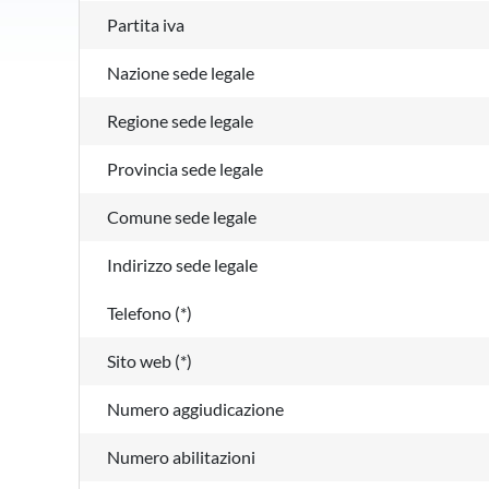
Partita iva
Nazione sede legale
Regione sede legale
Provincia sede legale
Comune sede legale
Indirizzo sede legale
Telefono (*)
Sito web (*)
Numero aggiudicazione
Numero abilitazioni