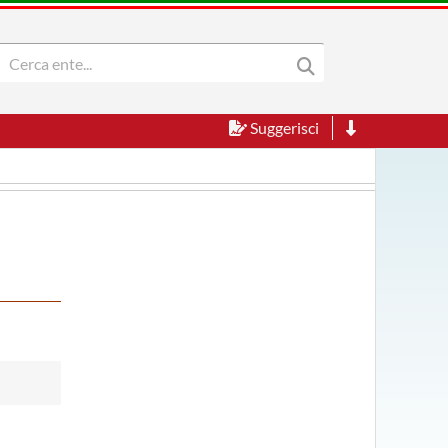
Suggerisci