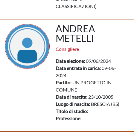
CLASSIFICAZIONI)
ANDREA
METELLI
Consigliere
Data elezione:
09/06/2024
Data entrata in carica:
09-06-
2024
Partito:
UN PROGETTO IN
COMUNE
Data di nascita:
23/10/2005
Luogo di nascita:
BRESCIA (BS)
Titolo di studio:
Professione: