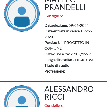
PRANDELLI
Consigliere
Data elezione:
09/06/2024
Data entrata in carica:
09-06-
2024
Partito:
UN PROGETTO IN
COMUNE
Data di nascita:
29/09/1999
Luogo di nascita:
CHIARI (BS)
Titolo di studio:
Professione:
ALESSANDRO
RICCI
Consigliere