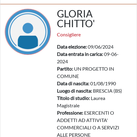
GLORIA
CHITTO'
Consigliere
Data elezione:
09/06/2024
Data entrata in carica:
09-06-
2024
Partito:
UN PROGETTO IN
COMUNE
Data di nascita:
01/08/1990
Luogo di nascita:
BRESCIA (BS)
Titolo di studio:
Laurea
Magistrale
Professione:
ESERCENTI O
ADDETTI AD ATTIVITA'
COMMERCIALI O A SERVIZI
ALLE PERSONE