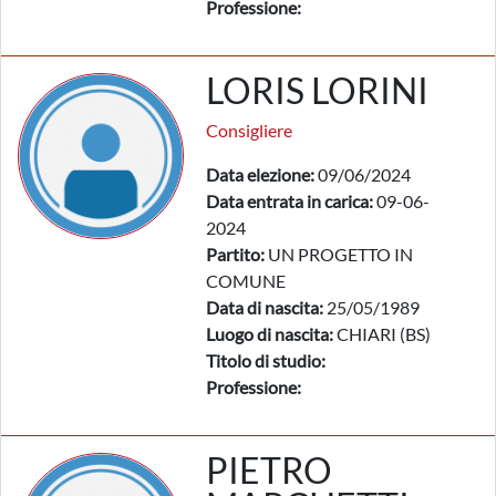
Professione:
LORIS LORINI
Consigliere
Data elezione:
09/06/2024
Data entrata in carica:
09-06-
2024
Partito:
UN PROGETTO IN
COMUNE
Data di nascita:
25/05/1989
Luogo di nascita:
CHIARI (BS)
Titolo di studio:
Professione:
PIETRO