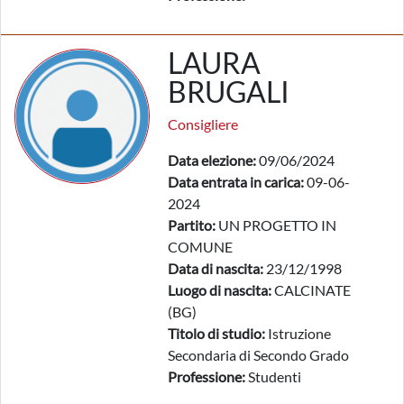
LAURA
BRUGALI
Consigliere
Data elezione:
09/06/2024
Data entrata in carica:
09-06-
2024
Partito:
UN PROGETTO IN
COMUNE
Data di nascita:
23/12/1998
Luogo di nascita:
CALCINATE
(BG)
Titolo di studio:
Istruzione
Secondaria di Secondo Grado
Professione:
Studenti