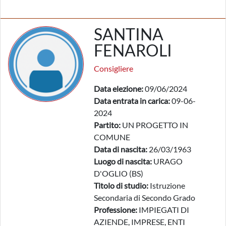
SANTINA
FENAROLI
Consigliere
Data elezione:
09/06/2024
Data entrata in carica:
09-06-
2024
Partito:
UN PROGETTO IN
COMUNE
Data di nascita:
26/03/1963
Luogo di nascita:
URAGO
D'OGLIO (BS)
Titolo di studio:
Istruzione
Secondaria di Secondo Grado
Professione:
IMPIEGATI DI
AZIENDE, IMPRESE, ENTI