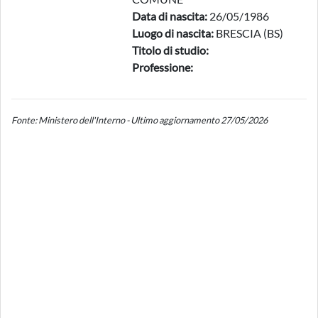
Data di nascita:
26/05/1986
Luogo di nascita:
BRESCIA (BS)
Titolo di studio:
Professione:
Fonte: Ministero dell'Interno - Ultimo aggiornamento 27/05/2026