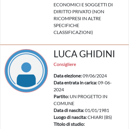
ECONOMICI E SOGGETTI DI
DIRITTO PRIVATO (NON
RICOMPRESI IN ALTRE
SPECIFICHE
CLASSIFICAZIONI)
LUCA GHIDINI
Consigliere
Data elezione:
09/06/2024
Data entrata in carica:
09-06-
2024
Partito:
UN PROGETTO IN
COMUNE
Data di nascita:
01/01/1981
Luogo di nascita:
CHIARI (BS)
Titolo di studio: