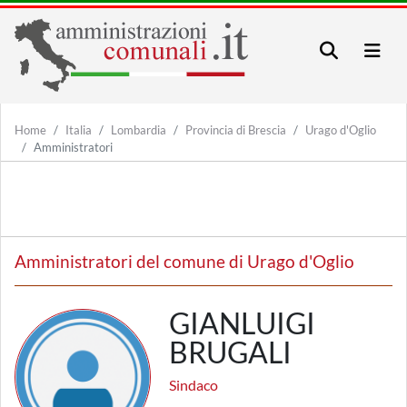
Home
Italia
Lombardia
Provincia di Brescia
Urago d'Oglio
Amministratori
Amministratori del comune di Urago d'Oglio
GIANLUIGI
BRUGALI
Sindaco