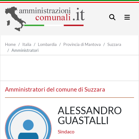
Home
Italia
Lombardia
Provincia di Mantova
Suzzara
Amministratori
Amministratori del comune di Suzzara
ALESSANDRO
GUASTALLI
Sindaco