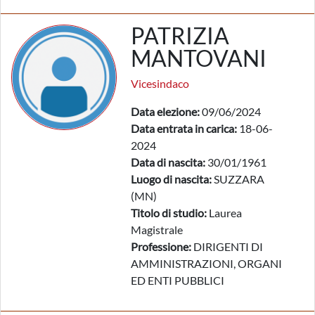
PATRIZIA
MANTOVANI
Vicesindaco
Data elezione:
09/06/2024
Data entrata in carica:
18-06-
2024
Data di nascita:
30/01/1961
Luogo di nascita:
SUZZARA
(MN)
Titolo di studio:
Laurea
Magistrale
Professione:
DIRIGENTI DI
AMMINISTRAZIONI, ORGANI
ED ENTI PUBBLICI