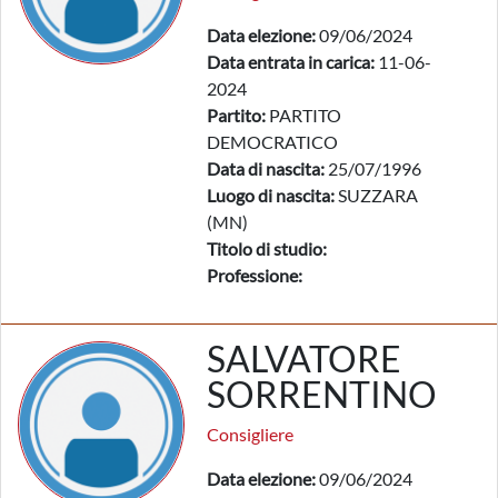
Data elezione:
09/06/2024
Data entrata in carica:
11-06-
2024
Partito:
PARTITO
DEMOCRATICO
Data di nascita:
25/07/1996
Luogo di nascita:
SUZZARA
(MN)
Titolo di studio:
Professione:
SALVATORE
SORRENTINO
Consigliere
Data elezione:
09/06/2024