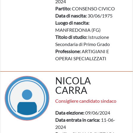
2024
Partito:
CONSENSO CIVICO
Data di nascita:
30/06/1975
Luogo di nascita:
MANFREDONIA (FG)
Titolo di studio:
Istruzione
Secondaria di Primo Grado
Professione:
ARTIGIANI E
OPERAI SPECIALIZZATI
NICOLA
CARRA
Consigliere candidato sindaco
Data elezione:
09/06/2024
Data entrata in carica:
11-06-
2024