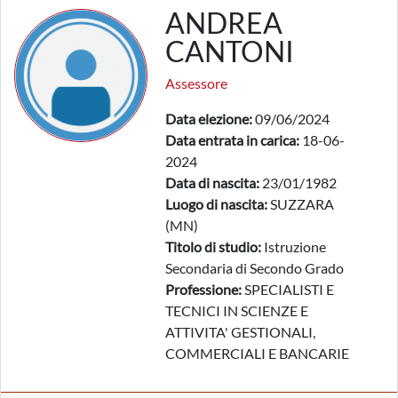
ANDREA
CANTONI
Assessore
Data elezione:
09/06/2024
Data entrata in carica:
18-06-
2024
Data di nascita:
23/01/1982
Luogo di nascita:
SUZZARA
(MN)
Titolo di studio:
Istruzione
Secondaria di Secondo Grado
Professione:
SPECIALISTI E
TECNICI IN SCIENZE E
ATTIVITA' GESTIONALI,
COMMERCIALI E BANCARIE