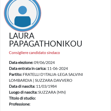
LAURA
PAPAGATHONIKOU
Consigliere candidato sindaco
Data elezione:
09/06/2024
Data entrata in carica:
11-06-2024
Partito:
FRATELLI D'ITALIA-LEGA SALVINI
LOMBARDIA | SUZZARA DAVVERO
Data di nascita:
11/03/1984
Luogo di nascita:
SUZZARA (MN)
Titolo di studio:
Professione: