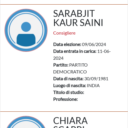
SARABJIT
KAUR SAINI
Consigliere
Data elezione:
09/06/2024
Data entrata in carica:
11-06-
2024
Partito:
PARTITO
DEMOCRATICO
Data di nascita:
30/09/1981
Luogo di nascita:
INDIA
Titolo di studio:
Professione:
CHIARA