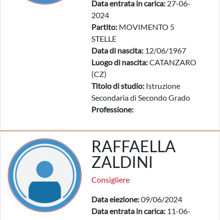
Data entrata in carica:
27-06-
2024
Partito:
MOVIMENTO 5
STELLE
Data di nascita:
12/06/1967
Luogo di nascita:
CATANZARO
(CZ)
Titolo di studio:
Istruzione
Secondaria di Secondo Grado
Professione:
RAFFAELLA
ZALDINI
Consigliere
Data elezione:
09/06/2024
Data entrata in carica:
11-06-