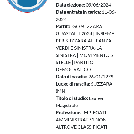
Data elezione:
09/06/2024
Data entrata in carica:
11-06-
2024
Partito:
GO SUZZARA
GUASTALLI 2024 | INSIEME
PER SUZZARA ALLEANZA
VERDI E SINISTRA-LA
SINISTRA | MOVIMENTO 5
STELLE | PARTITO
DEMOCRATICO
Data di nascita:
26/01/1979
Luogo di nascita:
SUZZARA
(MN)
Titolo di studio:
Laurea
Magistrale
Professione:
IMPIEGATI
AMMINISTRATIVI NON
ALTROVE CLASSIFICATI