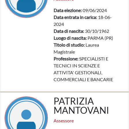
Data elezione:
09/06/2024
Data entrata in carica:
18-06-
2024
Data di nascita:
30/10/1962
Luogo di nascita:
PARMA (PR)
Titolo di studio:
Laurea
Magistrale
Professione:
SPECIALISTI E
TECNICI IN SCIENZE E
ATTIVITA' GESTIONALI,
COMMERCIALI E BANCARIE
PATRIZIA
MANTOVANI
Assessore