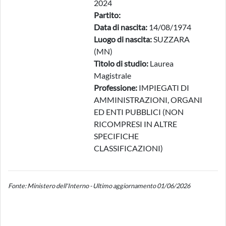
2024
Partito:
Data di nascita:
14/08/1974
Luogo di nascita:
SUZZARA
(MN)
Titolo di studio:
Laurea
Magistrale
Professione:
IMPIEGATI DI
AMMINISTRAZIONI, ORGANI
ED ENTI PUBBLICI (NON
RICOMPRESI IN ALTRE
SPECIFICHE
CLASSIFICAZIONI)
Fonte: Ministero dell'Interno - Ultimo aggiornamento 01/06/2026