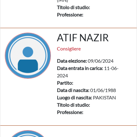
Titolo di studio:
Professione:
ATIF NAZIR
Consigliere
Data elezione:
09/06/2024
Data entrata in carica:
11-06-
2024
Partito:
Data di nascita:
01/06/1988
Luogo di nascita:
PAKISTAN
Titolo di studio:
Professione: