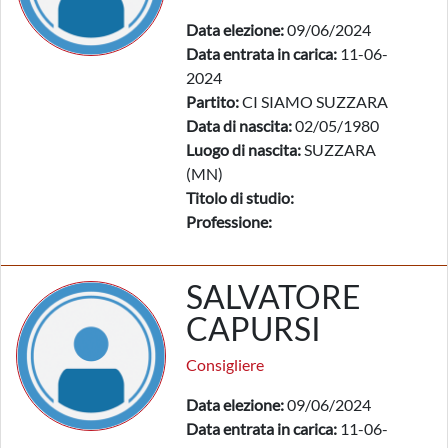
Data elezione:
09/06/2024
Data entrata in carica:
11-06-
2024
Partito:
CI SIAMO SUZZARA
Data di nascita:
02/05/1980
Luogo di nascita:
SUZZARA
(MN)
Titolo di studio:
Professione:
SALVATORE
CAPURSI
Consigliere
Data elezione:
09/06/2024
Data entrata in carica:
11-06-