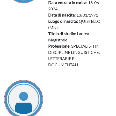
Data entrata in carica:
18-06-
2024
Data di nascita:
13/01/1971
Luogo di nascita:
QUISTELLO
(MN)
Titolo di studio:
Laurea
Magistrale
Professione:
SPECIALISTI IN
DISCIPLINE LINGUISTICHE,
LETTERARIE E
DOCUMENTALI