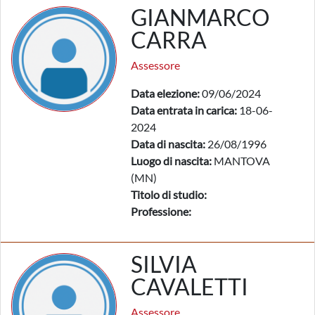
GIANMARCO
CARRA
Assessore
Data elezione:
09/06/2024
Data entrata in carica:
18-06-
2024
Data di nascita:
26/08/1996
Luogo di nascita:
MANTOVA
(MN)
Titolo di studio:
Professione:
SILVIA
CAVALETTI
Assessore