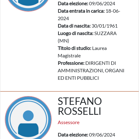
Data elezione:
09/06/2024
Data entrata in carica:
18-06-
2024
Data di nascita:
30/01/1961
Luogo di nascita:
SUZZARA
(MN)
Titolo di studio:
Laurea
Magistrale
Professione:
DIRIGENTI DI
AMMINISTRAZIONI, ORGANI
ED ENTI PUBBLICI
STEFANO
ROSSELLI
Assessore
Data elezione:
09/06/2024