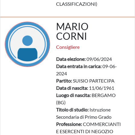
CLASSIFICAZIONI)
MARIO
CORNI
Consigliere
Data elezione:
09/06/2024
Data entrata in carica:
09-06-
2024
Partito:
SUISIO PARTECIPA
Data di nascita:
11/06/1961
Luogo di nascita:
BERGAMO
(BG)
Titolo di studio:
Istruzione
Secondaria di Primo Grado
Professione:
COMMERCIANTI
E ESERCENTI DI NEGOZIO