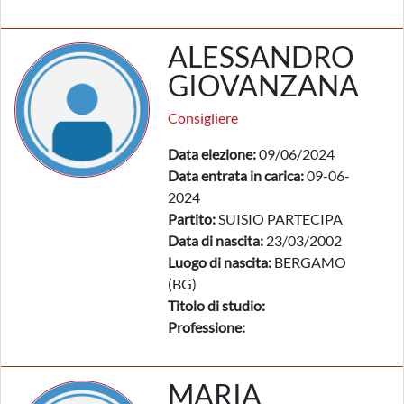
ALESSANDRO
GIOVANZANA
Consigliere
Data elezione:
09/06/2024
Data entrata in carica:
09-06-
2024
Partito:
SUISIO PARTECIPA
Data di nascita:
23/03/2002
Luogo di nascita:
BERGAMO
(BG)
Titolo di studio:
Professione:
MARIA