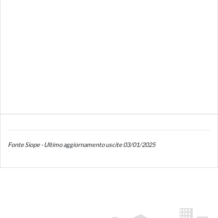
Fonte Siope - Ultimo aggiornamento uscite 03/01/2025