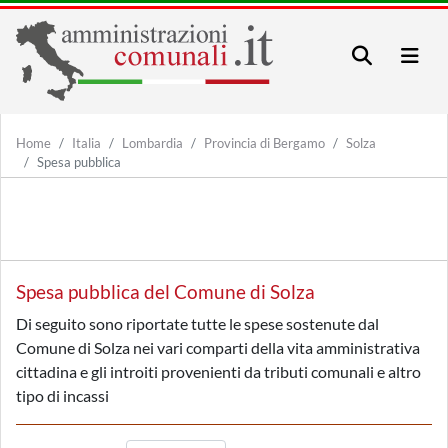
Home
Italia
Lombardia
Provincia di Bergamo
Solza
Spesa pubblica
Spesa pubblica del Comune di Solza
Di seguito sono riportate tutte le spese sostenute dal
Comune di Solza nei vari comparti della vita amministrativa
cittadina e gli introiti provenienti da tributi comunali e altro
tipo di incassi