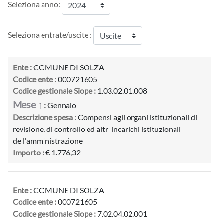
Seleziona anno:
Seleziona entrate/uscite :
Ente :
COMUNE DI SOLZA
Codice ente :
000721605
Codice gestionale Siope :
1.03.02.01.008
Mese ↑
:
Gennaio
Descrizione spesa :
Compensi agli organi istituzionali di
revisione, di controllo ed altri incarichi istituzionali
dell'amministrazione
Importo :
€ 1.776,32
Ente :
COMUNE DI SOLZA
Codice ente :
000721605
Codice gestionale Siope :
7.02.04.02.001