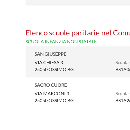
Elenco scuole paritarie nel Co
SCUOLA INFANZIA NON STATALE
SAN GIUSEPPE
VIA CHIESA 3
Scuola 
25050 OSSIMO BG
BS1A0
SACRO CUORE
VIA MARCONI 3
Scuola 
25050 OSSIMO BG
BS1A2