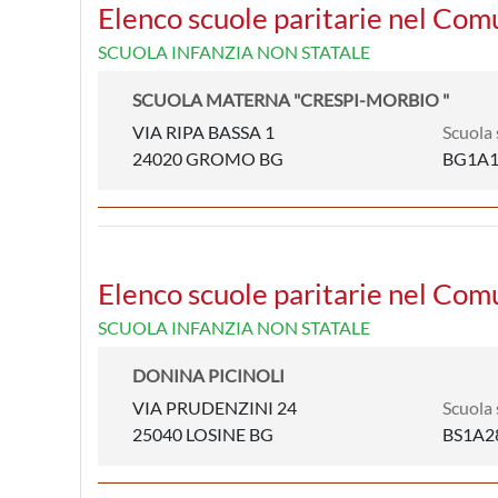
Elenco scuole paritarie nel Co
SCUOLA INFANZIA NON STATALE
SCUOLA MATERNA "CRESPI-MORBIO "
VIA RIPA BASSA 1
Scuola 
24020 GROMO BG
BG1A1
Elenco scuole paritarie nel Com
SCUOLA INFANZIA NON STATALE
DONINA PICINOLI
VIA PRUDENZINI 24
Scuola 
25040 LOSINE BG
BS1A2