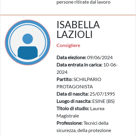
persone ritirate dal lavoro
ISABELLA
LAZIOLI
Consigliere
Data elezione:
09/06/2024
Data entrata in carica:
10-06-
2024
Partito:
SCHILPARIO
PROTAGONISTA
Data di nascita:
25/07/1995
Luogo di nascita:
ESINE (BS)
Titolo di studio:
Laurea
Magistrale
Professione:
Tecnici della
sicurezza, della protezione