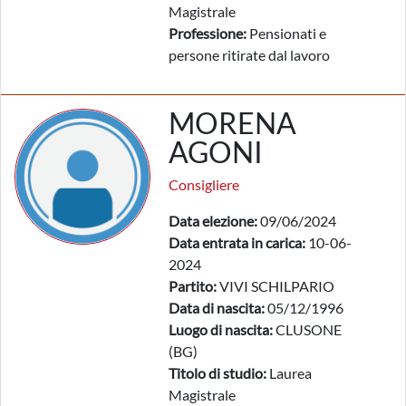
Magistrale
Professione:
Pensionati e
persone ritirate dal lavoro
MORENA
AGONI
Consigliere
Data elezione:
09/06/2024
Data entrata in carica:
10-06-
2024
Partito:
VIVI SCHILPARIO
Data di nascita:
05/12/1996
Luogo di nascita:
CLUSONE
(BG)
Titolo di studio:
Laurea
Magistrale