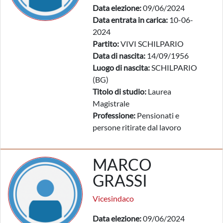
Data elezione:
09/06/2024
Data entrata in carica:
10-06-
2024
Partito:
VIVI SCHILPARIO
Data di nascita:
14/09/1956
Luogo di nascita:
SCHILPARIO
(BG)
Titolo di studio:
Laurea
Magistrale
Professione:
Pensionati e
persone ritirate dal lavoro
MARCO
GRASSI
Vicesindaco
Data elezione:
09/06/2024