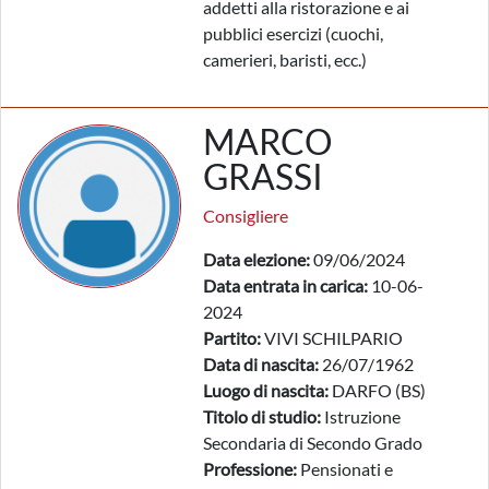
addetti alla ristorazione e ai
pubblici esercizi (cuochi,
camerieri, baristi, ecc.)
MARCO
GRASSI
Consigliere
Data elezione:
09/06/2024
Data entrata in carica:
10-06-
2024
Partito:
VIVI SCHILPARIO
Data di nascita:
26/07/1962
Luogo di nascita:
DARFO (BS)
Titolo di studio:
Istruzione
Secondaria di Secondo Grado
Professione:
Pensionati e