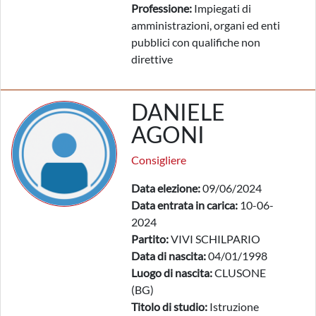
Professione:
Impiegati di
amministrazioni, organi ed enti
pubblici con qualifiche non
direttive
DANIELE
AGONI
Consigliere
Data elezione:
09/06/2024
Data entrata in carica:
10-06-
2024
Partito:
VIVI SCHILPARIO
Data di nascita:
04/01/1998
Luogo di nascita:
CLUSONE
(BG)
Titolo di studio:
Istruzione