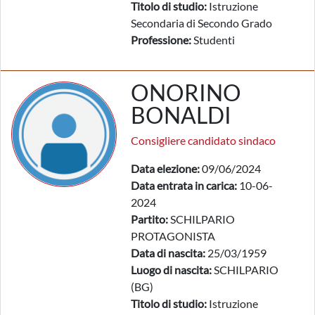
Titolo di studio:
Istruzione
Secondaria di Secondo Grado
Professione:
Studenti
ONORINO
BONALDI
Consigliere candidato sindaco
Data elezione:
09/06/2024
Data entrata in carica:
10-06-
2024
Partito:
SCHILPARIO
PROTAGONISTA
Data di nascita:
25/03/1959
Luogo di nascita:
SCHILPARIO
(BG)
Titolo di studio:
Istruzione