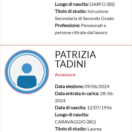
Luogo di nascita:
DARFO (BS)
Titolo di studio:
Istruzione
Secondaria di Secondo Grado
Professione:
Pensionati e
persone ritirate dal lavoro
PATRIZIA
TADINI
Assessore
Data elezione:
09/06/2024
Data entrata in carica:
28-06-
2024
Data di nascita:
12/07/1956
Luogo di nascita:
CARAVAGGIO (BG)
Titolo di studio:
Laurea