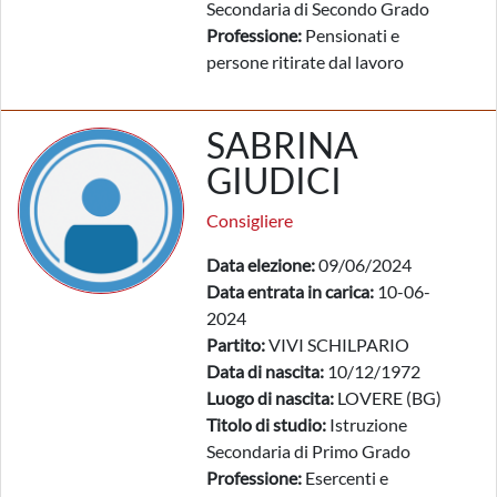
Secondaria di Secondo Grado
Professione:
Pensionati e
persone ritirate dal lavoro
SABRINA
GIUDICI
Consigliere
Data elezione:
09/06/2024
Data entrata in carica:
10-06-
2024
Partito:
VIVI SCHILPARIO
Data di nascita:
10/12/1972
Luogo di nascita:
LOVERE (BG)
Titolo di studio:
Istruzione
Secondaria di Primo Grado
Professione:
Esercenti e