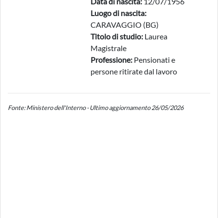
Data di nascita:
12/07/1956
Luogo di nascita:
CARAVAGGIO (BG)
Titolo di studio:
Laurea
Magistrale
Professione:
Pensionati e
persone ritirate dal lavoro
Fonte: Ministero dell'Interno - Ultimo aggiornamento 26/05/2026