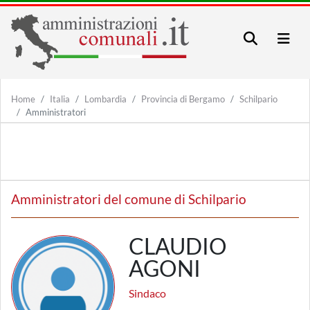
Home
Italia
Lombardia
Provincia di Bergamo
Schilpario
Amministratori
Amministratori del comune di Schilpario
CLAUDIO
AGONI
Sindaco