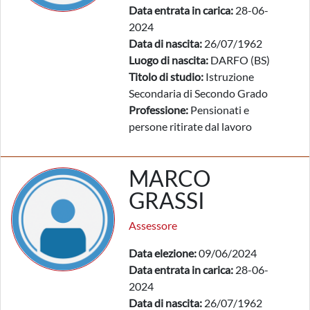
Data entrata in carica:
28-06-
2024
Data di nascita:
26/07/1962
Luogo di nascita:
DARFO (BS)
Titolo di studio:
Istruzione
Secondaria di Secondo Grado
Professione:
Pensionati e
persone ritirate dal lavoro
MARCO
GRASSI
Assessore
Data elezione:
09/06/2024
Data entrata in carica:
28-06-
2024
Data di nascita:
26/07/1962