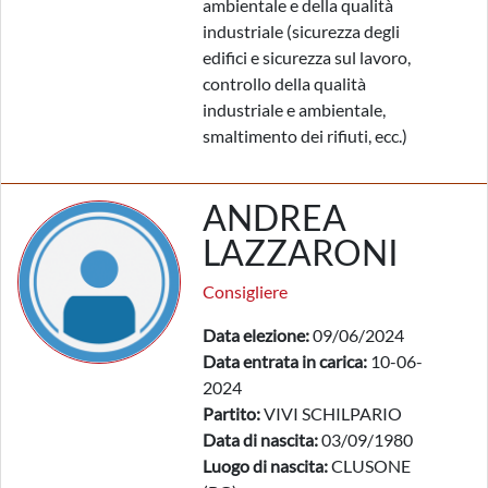
ambientale e della qualità
industriale (sicurezza degli
edifici e sicurezza sul lavoro,
controllo della qualità
industriale e ambientale,
smaltimento dei rifiuti, ecc.)
ANDREA
LAZZARONI
Consigliere
Data elezione:
09/06/2024
Data entrata in carica:
10-06-
2024
Partito:
VIVI SCHILPARIO
Data di nascita:
03/09/1980
Luogo di nascita:
CLUSONE