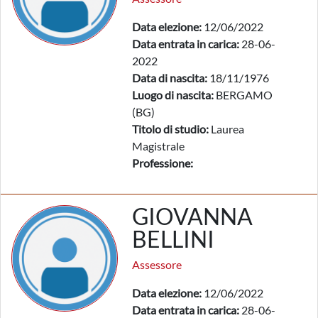
Data elezione:
12/06/2022
Data entrata in carica:
28-06-
2022
Data di nascita:
18/11/1976
Luogo di nascita:
BERGAMO
(BG)
Titolo di studio:
Laurea
Magistrale
Professione:
GIOVANNA
BELLINI
Assessore
Data elezione:
12/06/2022
Data entrata in carica:
28-06-