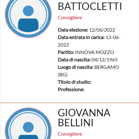
BATTOCLETTI
Consigliere
Data elezione:
12/06/2022
Data entrata in carica:
13-06-
2022
Partito:
INNOVA MOZZO
Data di nascita:
04/12/1965
Luogo di nascita:
BERGAMO
(BG)
Titolo di studio:
Professione:
GIOVANNA
BELLINI
Consigliere