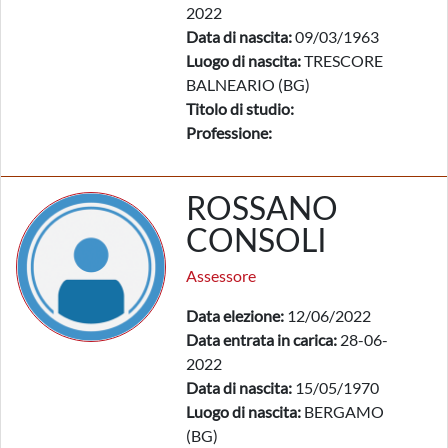
2022
Data di nascita:
09/03/1963
Luogo di nascita:
TRESCORE
BALNEARIO (BG)
Titolo di studio:
Professione:
ROSSANO
CONSOLI
Assessore
Data elezione:
12/06/2022
Data entrata in carica:
28-06-
2022
Data di nascita:
15/05/1970
Luogo di nascita:
BERGAMO
(BG)