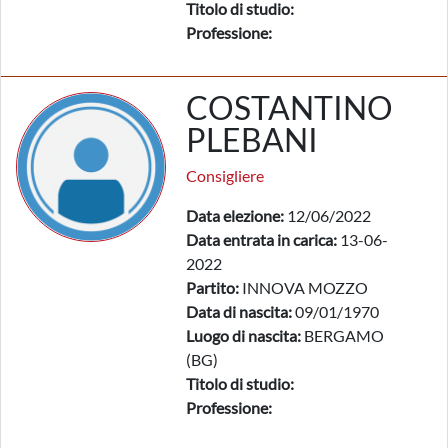
Titolo di studio:
Professione:
COSTANTINO
PLEBANI
Consigliere
Data elezione:
12/06/2022
Data entrata in carica:
13-06-
2022
Partito:
INNOVA MOZZO
Data di nascita:
09/01/1970
Luogo di nascita:
BERGAMO
(BG)
Titolo di studio:
Professione: