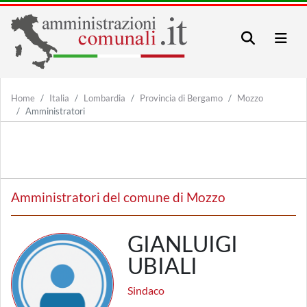
Home
Italia
Lombardia
Provincia di Bergamo
Mozzo
Amministratori
Amministratori del comune di Mozzo
GIANLUIGI
UBIALI
Sindaco