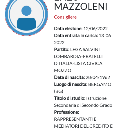
MAZZOLENI
Consigliere
Data elezione:
12/06/2022
Data entrata in carica:
13-06-
2022
Partito:
LEGA SALVINI
LOMBARDIA-FRATELLI
D'ITALIA-LISTA CIVICA
MOZZO
Data di nascita:
28/04/1962
Luogo di nascita:
BERGAMO
(BG)
Titolo di studio:
Istruzione
Secondaria di Secondo Grado
Professione:
RAPPRESENTANTI E
MEDIATORI DEL CREDITO E