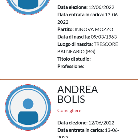
Data elezione:
12/06/2022
Data entrata in carica:
13-06-
2022
Partito:
INNOVA MOZZO
Data di nascita:
09/03/1963
Luogo di nascita:
TRESCORE
BALNEARIO (BG)
Titolo di studio:
Professione:
ANDREA
BOLIS
Consigliere
Data elezione:
12/06/2022
Data entrata in carica:
13-06-
2022