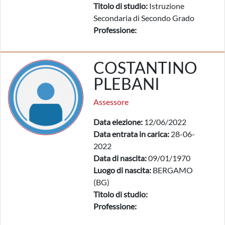
Titolo di studio:
Istruzione
Secondaria di Secondo Grado
Professione:
COSTANTINO
PLEBANI
Assessore
Data elezione:
12/06/2022
Data entrata in carica:
28-06-
2022
Data di nascita:
09/01/1970
Luogo di nascita:
BERGAMO
(BG)
Titolo di studio:
Professione: