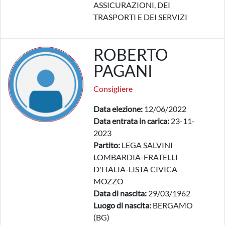
ASSICURAZIONI, DEI
TRASPORTI E DEI SERVIZI
ROBERTO
PAGANI
Consigliere
Data elezione:
12/06/2022
Data entrata in carica:
23-11-
2023
Partito:
LEGA SALVINI
LOMBARDIA-FRATELLI
D'ITALIA-LISTA CIVICA
MOZZO
Data di nascita:
29/03/1962
Luogo di nascita:
BERGAMO
(BG)