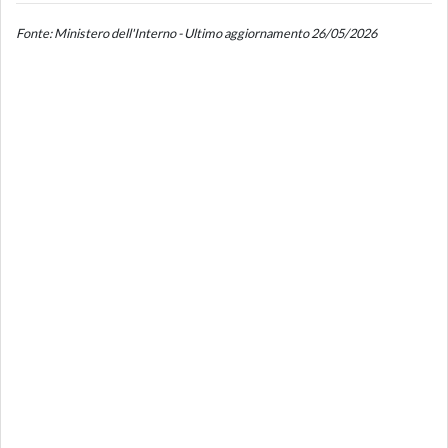
Fonte: Ministero dell'Interno - Ultimo aggiornamento 26/05/2026