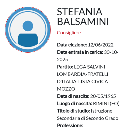
STEFANIA
BALSAMINI
Consigliere
Data elezione:
12/06/2022
Data entrata in carica:
30-10-
2025
Partito:
LEGA SALVINI
LOMBARDIA-FRATELLI
D'ITALIA-LISTA CIVICA
MOZZO
Data di nascita:
20/05/1965
Luogo di nascita:
RIMINI (FO)
Titolo di studio:
Istruzione
Secondaria di Secondo Grado
Professione: