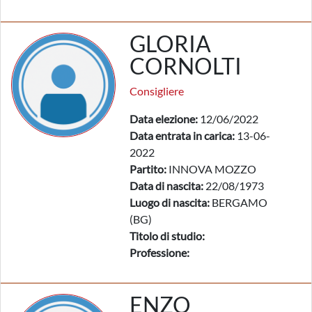
GLORIA
CORNOLTI
Consigliere
Data elezione:
12/06/2022
Data entrata in carica:
13-06-
2022
Partito:
INNOVA MOZZO
Data di nascita:
22/08/1973
Luogo di nascita:
BERGAMO
(BG)
Titolo di studio:
Professione:
ENZO