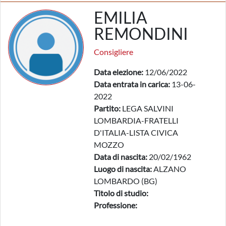
EMILIA
REMONDINI
Consigliere
Data elezione:
12/06/2022
Data entrata in carica:
13-06-
2022
Partito:
LEGA SALVINI
LOMBARDIA-FRATELLI
D'ITALIA-LISTA CIVICA
MOZZO
Data di nascita:
20/02/1962
Luogo di nascita:
ALZANO
LOMBARDO (BG)
Titolo di studio:
Professione: