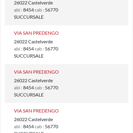
26022 Castelverde
abi :
8454
cab :
56770
SUCCURSALE
VIA SAN PREDENGO
26022 Castelverde
abi :
8454
cab :
56770
SUCCURSALE
VIA SAN PREDENGO
26022 Castelverde
abi :
8454
cab :
56770
SUCCURSALE
VIA SAN PREDENGO
26022 Castelverde
abi :
8454
cab :
56770