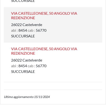
SUCCURSALE
VIA CASTELLEONESE, 50 ANGOLO VIA
REDENZIONE
26022 Castelverde
abi :
8454
cab :
56770
SUCCURSALE
VIA CASTELLEONESE, 50 ANGOLO VIA
REDENZIONE
26022 Castelverde
abi :
8454
cab :
56770
SUCCURSALE
Ultimo aggiornamento 15/11/2024