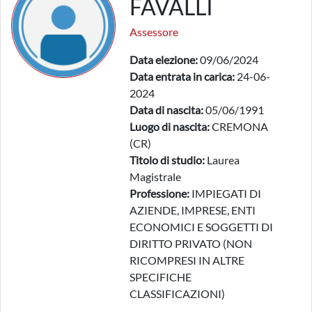
FAVALLI
Assessore
Data elezione:
09/06/2024
Data entrata in carica:
24-06-
2024
Data di nascita:
05/06/1991
Luogo di nascita:
CREMONA
(CR)
Titolo di studio:
Laurea
Magistrale
Professione:
IMPIEGATI DI
AZIENDE, IMPRESE, ENTI
ECONOMICI E SOGGETTI DI
DIRITTO PRIVATO (NON
RICOMPRESI IN ALTRE
SPECIFICHE
CLASSIFICAZIONI)