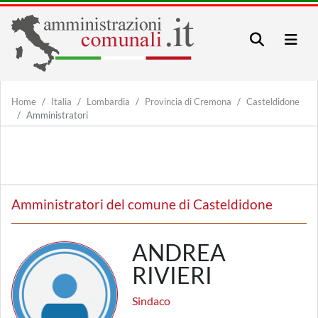
Home
Italia
Lombardia
Provincia di Cremona
Casteldidone
Amministratori
Amministratori del comune di Casteldidone
ANDREA
RIVIERI
Sindaco