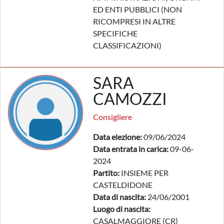
ED ENTI PUBBLICI (NON
RICOMPRESI IN ALTRE
SPECIFICHE
CLASSIFICAZIONI)
SARA
CAMOZZI
Consigliere
Data elezione:
09/06/2024
Data entrata in carica:
09-06-
2024
Partito:
INSIEME PER
CASTELDIDONE
Data di nascita:
24/06/2001
Luogo di nascita:
CASALMAGGIORE (CR)