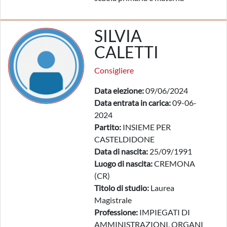
SILVIA
CALETTI
Consigliere
Data elezione:
09/06/2024
Data entrata in carica:
09-06-
2024
Partito:
INSIEME PER
CASTELDIDONE
Data di nascita:
25/09/1991
Luogo di nascita:
CREMONA
(CR)
Titolo di studio:
Laurea
Magistrale
Professione:
IMPIEGATI DI
AMMINISTRAZIONI, ORGANI