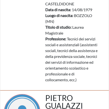
CASTELDIDONE
Data di nascita:
14/08/1979
Luogo di nascita:
BOZZOLO
(MN)
Titolo di studio:
Laurea
Magistrale
Professione:
Tecnici dei servizi
sociali e assistenziali (assistenti
sociali, tecnici della assistenza e
della previdenza sociale, tecnici
dei servizi di informazione ed
orientamento scolastico e
professionale e di
collocamento, ecc.)
PIETRO
GUALAZZI