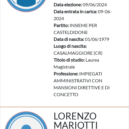
Data elezione:
09/06/2024
Data entrata in carica:
09-06-
2024
Partito:
INSIEME PER
CASTELDIDONE
Data di nascita:
01/06/1979
Luogo di nascita:
CASALMAGGIORE (CR)
Titolo di studio:
Laurea
Magistrale
Professione:
IMPIEGATI
AMMINISTRATIVI CON
MANSIONI DIRETTIVE E DI
CONCETTO
LORENZO
MARIOTTI