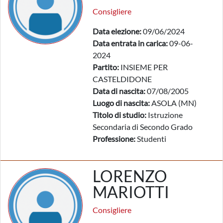
Consigliere
Data elezione:
09/06/2024
Data entrata in carica:
09-06-
2024
Partito:
INSIEME PER
CASTELDIDONE
Data di nascita:
07/08/2005
Luogo di nascita:
ASOLA (MN)
Titolo di studio:
Istruzione
Secondaria di Secondo Grado
Professione:
Studenti
LORENZO
MARIOTTI
Consigliere