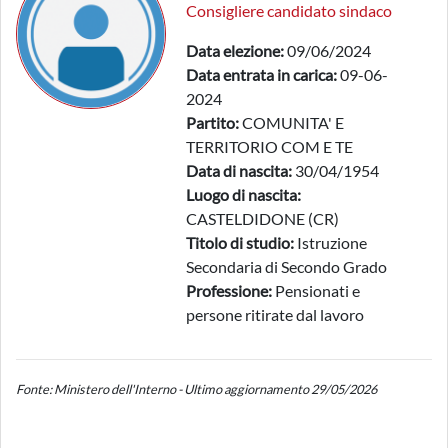
Consigliere candidato sindaco
Data elezione:
09/06/2024
Data entrata in carica:
09-06-
2024
Partito:
COMUNITA' E
TERRITORIO COM E TE
Data di nascita:
30/04/1954
Luogo di nascita:
CASTELDIDONE (CR)
Titolo di studio:
Istruzione
Secondaria di Secondo Grado
Professione:
Pensionati e
persone ritirate dal lavoro
Fonte: Ministero dell'Interno - Ultimo aggiornamento 29/05/2026