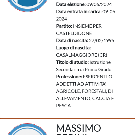
Data elezione:
09/06/2024
Data entrata in carica:
09-06-
2024
Partito:
INSIEME PER
CASTELDIDONE
Data di nascita:
27/02/1995
Luogo di nascita:
CASALMAGGIORE (CR)
Titolo di studio:
Istruzione
Secondaria di Primo Grado
Professione:
ESERCENTI O
ADDETTI AD ATTIVITA'
AGRICOLE, FORESTALI, DI
ALLEVAMENTO, CACCIA E
PESCA
MASSIMO