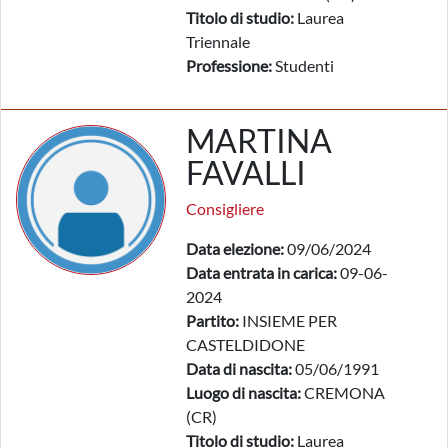
Titolo di studio:
Laurea
Triennale
Professione:
Studenti
MARTINA
FAVALLI
Consigliere
Data elezione:
09/06/2024
Data entrata in carica:
09-06-
2024
Partito:
INSIEME PER
CASTELDIDONE
Data di nascita:
05/06/1991
Luogo di nascita:
CREMONA
(CR)
Titolo di studio:
Laurea