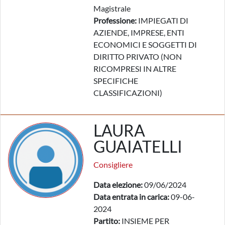
Magistrale
Professione:
IMPIEGATI DI
AZIENDE, IMPRESE, ENTI
ECONOMICI E SOGGETTI DI
DIRITTO PRIVATO (NON
RICOMPRESI IN ALTRE
SPECIFICHE
CLASSIFICAZIONI)
LAURA
GUAIATELLI
Consigliere
Data elezione:
09/06/2024
Data entrata in carica:
09-06-
2024
Partito:
INSIEME PER