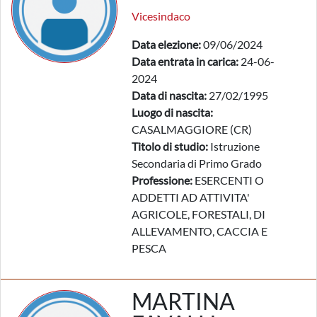
Vicesindaco
Data elezione:
09/06/2024
Data entrata in carica:
24-06-
2024
Data di nascita:
27/02/1995
Luogo di nascita:
CASALMAGGIORE (CR)
Titolo di studio:
Istruzione
Secondaria di Primo Grado
Professione:
ESERCENTI O
ADDETTI AD ATTIVITA'
AGRICOLE, FORESTALI, DI
ALLEVAMENTO, CACCIA E
PESCA
MARTINA