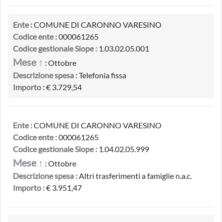
Ente :
COMUNE DI CARONNO VARESINO
Codice ente :
000061265
Codice gestionale Siope :
1.03.02.05.001
Mese ↑
:
Ottobre
Descrizione spesa :
Telefonia fissa
Importo :
€ 3.729,54
Ente :
COMUNE DI CARONNO VARESINO
Codice ente :
000061265
Codice gestionale Siope :
1.04.02.05.999
Mese ↑
:
Ottobre
Descrizione spesa :
Altri trasferimenti a famiglie n.a.c.
Importo :
€ 3.951,47