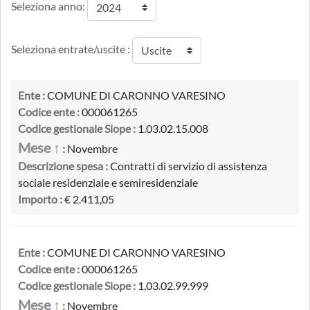
Seleziona anno:
Seleziona entrate/uscite :
Ente :
COMUNE DI CARONNO VARESINO
Codice ente :
000061265
Codice gestionale Siope :
1.03.02.15.008
Mese ↑
:
Novembre
Descrizione spesa :
Contratti di servizio di assistenza
sociale residenziale e semiresidenziale
Importo :
€ 2.411,05
Ente :
COMUNE DI CARONNO VARESINO
Codice ente :
000061265
Codice gestionale Siope :
1.03.02.99.999
Mese ↑
:
Novembre