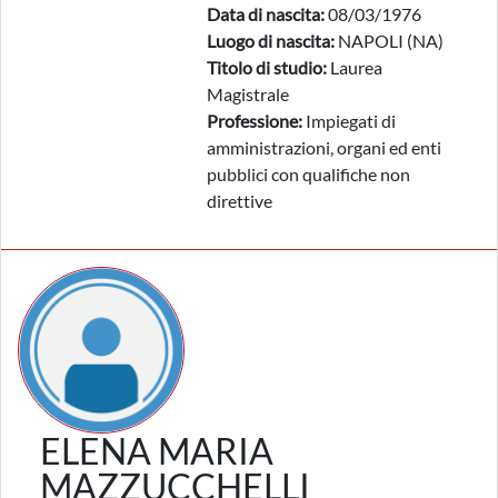
Data di nascita:
08/03/1976
Luogo di nascita:
NAPOLI (NA)
Titolo di studio:
Laurea
Magistrale
Professione:
Impiegati di
amministrazioni, organi ed enti
pubblici con qualifiche non
direttive
ELENA MARIA
MAZZUCCHELLI