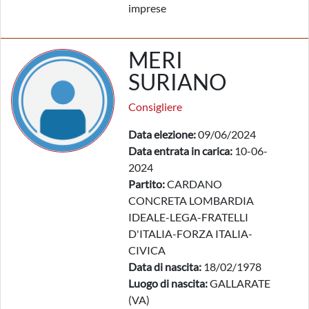
imprese
MERI
SURIANO
Consigliere
Data elezione:
09/06/2024
Data entrata in carica:
10-06-
2024
Partito:
CARDANO
CONCRETA LOMBARDIA
IDEALE-LEGA-FRATELLI
D'ITALIA-FORZA ITALIA-
CIVICA
Data di nascita:
18/02/1978
Luogo di nascita:
GALLARATE
(VA)