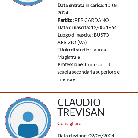
Data entrata in carica:
10-06-
2024
Partito:
PER CARDANO
Data di nascita:
13/08/1964
Luogo di nascita:
BUSTO
ARSIZIO (VA)
Titolo di studio:
Laurea
Magistrale
Professione:
Professori di
scuola secondaria superiore e
inferiore
CLAUDIO
TREVISAN
Consigliere
Data elezione:
09/06/2024