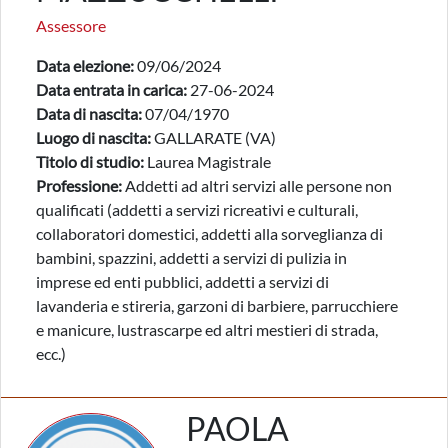
Assessore
Data elezione:
09/06/2024
Data entrata in carica:
27-06-2024
Data di nascita:
07/04/1970
Luogo di nascita:
GALLARATE (VA)
Titolo di studio:
Laurea Magistrale
Professione:
Addetti ad altri servizi alle persone non
qualificati (addetti a servizi ricreativi e culturali,
collaboratori domestici, addetti alla sorveglianza di
bambini, spazzini, addetti a servizi di pulizia in
imprese ed enti pubblici, addetti a servizi di
lavanderia e stireria, garzoni di barbiere, parrucchiere
e manicure, lustrascarpe ed altri mestieri di strada,
ecc.)
PAOLA