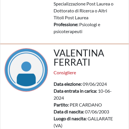
Specializzazione Post Laurea o
Dottorato di Ricerca o Altri
Titoli Post Laurea
Professione:
Psicologi e
psicoterapeuti
VALENTINA
FERRATI
Consigliere
Data elezione:
09/06/2024
Data entrata in carica:
10-06-
2024
Partito:
PER CARDANO
Data di nascita:
07/06/2003
Luogo di nascita:
GALLARATE
(VA)