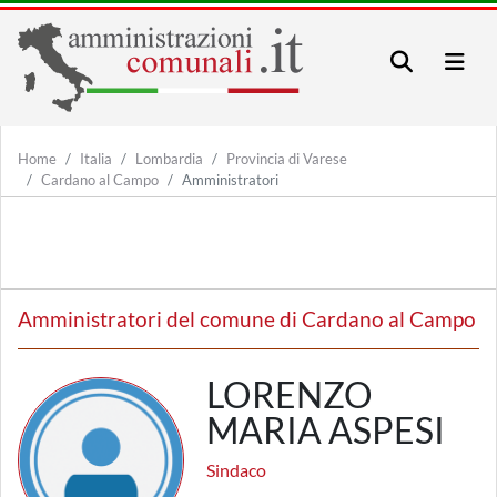
Home
Italia
Lombardia
Provincia di Varese
Cardano al Campo
Amministratori
Amministratori del comune di Cardano al Campo
LORENZO
MARIA ASPESI
Sindaco