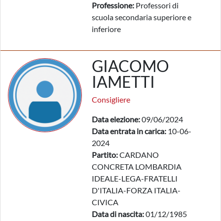
Professione:
Professori di
scuola secondaria superiore e
inferiore
GIACOMO
IAMETTI
Consigliere
Data elezione:
09/06/2024
Data entrata in carica:
10-06-
2024
Partito:
CARDANO
CONCRETA LOMBARDIA
IDEALE-LEGA-FRATELLI
D'ITALIA-FORZA ITALIA-
CIVICA
Data di nascita:
01/12/1985