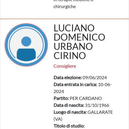
chirurgiche
LUCIANO
DOMENICO
URBANO
CIRINO
Consigliere
Data elezione:
09/06/2024
Data entrata in carica:
10-06-
2024
Partito:
PER CARDANO
Data di nascita:
31/10/1966
Luogo di nascita:
GALLARATE
(VA)
Titolo di studio: