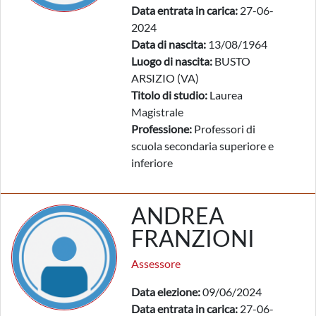
Data entrata in carica:
27-06-
2024
Data di nascita:
13/08/1964
Luogo di nascita:
BUSTO
ARSIZIO (VA)
Titolo di studio:
Laurea
Magistrale
Professione:
Professori di
scuola secondaria superiore e
inferiore
ANDREA
FRANZIONI
Assessore
Data elezione:
09/06/2024
Data entrata in carica:
27-06-