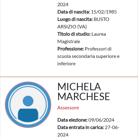
2024
Data di nascita:
15/02/1985
Luogo di nascita:
BUSTO
ARSIZIO (VA)
Titolo di studio:
Laurea
Magistrale
Professione:
Professori di
scuola secondaria superiore e
inferiore
MICHELA
MARCHESE
Assessore
Data elezione:
09/06/2024
Data entrata in carica:
27-06-
2024