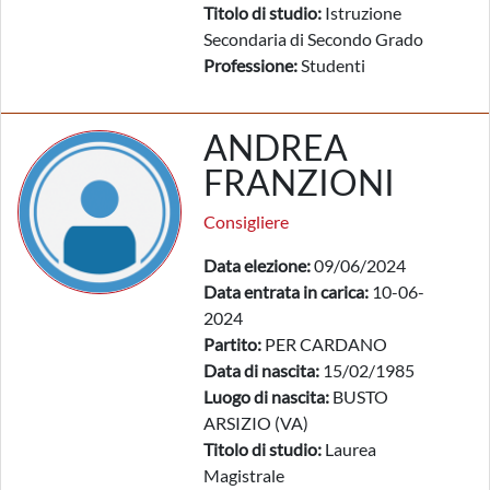
Titolo di studio:
Istruzione
Secondaria di Secondo Grado
Professione:
Studenti
ANDREA
FRANZIONI
Consigliere
Data elezione:
09/06/2024
Data entrata in carica:
10-06-
2024
Partito:
PER CARDANO
Data di nascita:
15/02/1985
Luogo di nascita:
BUSTO
ARSIZIO (VA)
Titolo di studio:
Laurea
Magistrale