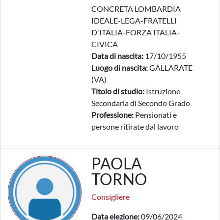
CONCRETA LOMBARDIA
IDEALE-LEGA-FRATELLI
D'ITALIA-FORZA ITALIA-
CIVICA
Data di nascita:
17/10/1955
Luogo di nascita:
GALLARATE
(VA)
Titolo di studio:
Istruzione
Secondaria di Secondo Grado
Professione:
Pensionati e
persone ritirate dal lavoro
PAOLA
TORNO
Consigliere
Data elezione:
09/06/2024