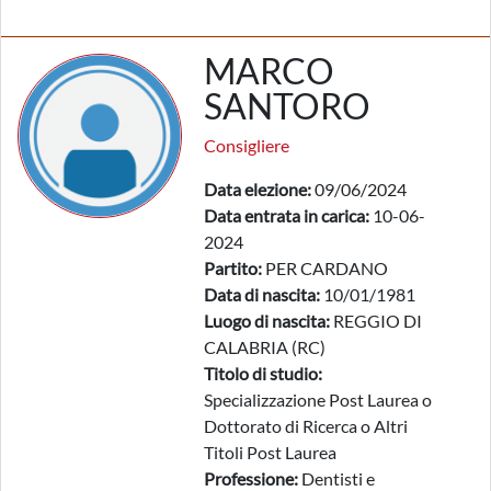
MARCO
SANTORO
Consigliere
Data elezione:
09/06/2024
Data entrata in carica:
10-06-
2024
Partito:
PER CARDANO
Data di nascita:
10/01/1981
Luogo di nascita:
REGGIO DI
CALABRIA (RC)
Titolo di studio:
Specializzazione Post Laurea o
Dottorato di Ricerca o Altri
Titoli Post Laurea
Professione:
Dentisti e