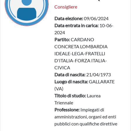
Consigliere
Data elezione:
09/06/2024
Data entrata in carica:
10-06-
2024
Partito:
CARDANO
CONCRETA LOMBARDIA
IDEALE-LEGA-FRATELLI
D'ITALIA-FORZA ITALIA-
CIVICA
Data di nascita:
21/04/1973
Luogo di nascita:
GALLARATE
(VA)
Titolo di studio:
Laurea
Triennale
Professione:
Impiegati di
amministrazioni, organi ed enti
pubblici con qualifiche direttive