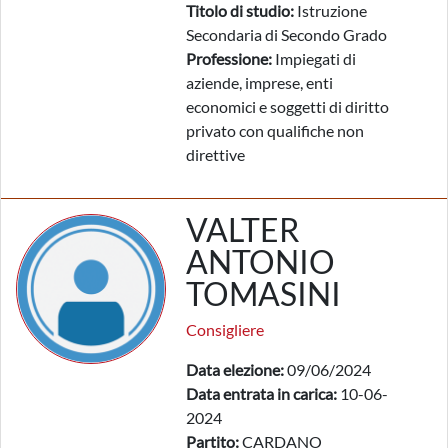
Titolo di studio:
Istruzione
Secondaria di Secondo Grado
Professione:
Impiegati di
aziende, imprese, enti
economici e soggetti di diritto
privato con qualifiche non
direttive
VALTER
ANTONIO
TOMASINI
Consigliere
Data elezione:
09/06/2024
Data entrata in carica:
10-06-
2024
Partito:
CARDANO