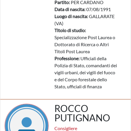
Partito:
PER CARDANO
Data di nascita:
07/08/1991
Luogo di nascita:
GALLARATE
(VA)
Titolo di studio:
Specializzazione Post Laurea o
Dottorato di Ricerca o Altri
Titoli Post Laurea
Professione:
Ufficiali della
Polizia di Stato, comandanti dei
vigili urbani, dei vigili del fuoco
e del Corpo forestale dello
Stato, ufficiali di finanza
ROCCO
PUTIGNANO
Consigliere