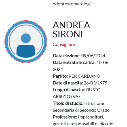
odontostomatologi
ANDREA
SIRONI
Consigliere
Data elezione:
09/06/2024
Data entrata in carica:
10-06-
2024
Partito:
PER CARDANO
Data di nascita:
26/03/1975
Luogo di nascita:
BUSTO
ARSIZIO (VA)
Titolo di studio:
Istruzione
Secondaria di Secondo Grado
Professione:
Imprenditori,
gestori e responsabili di piccole