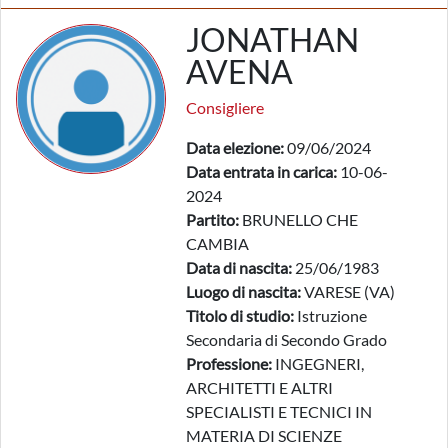
JONATHAN
AVENA
Consigliere
Data elezione:
09/06/2024
Data entrata in carica:
10-06-
2024
Partito:
BRUNELLO CHE
CAMBIA
Data di nascita:
25/06/1983
Luogo di nascita:
VARESE (VA)
Titolo di studio:
Istruzione
Secondaria di Secondo Grado
Professione:
INGEGNERI,
ARCHITETTI E ALTRI
SPECIALISTI E TECNICI IN
MATERIA DI SCIENZE