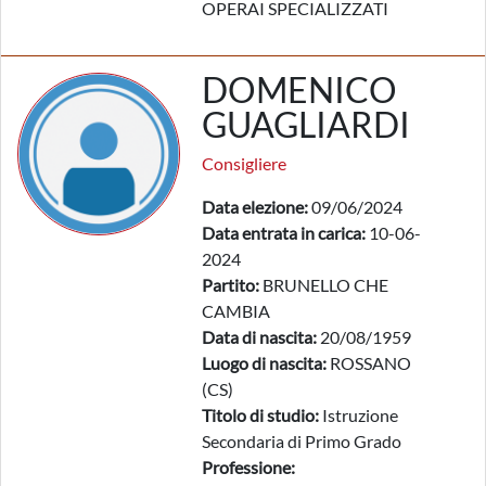
OPERAI SPECIALIZZATI
DOMENICO
GUAGLIARDI
Consigliere
Data elezione:
09/06/2024
Data entrata in carica:
10-06-
2024
Partito:
BRUNELLO CHE
CAMBIA
Data di nascita:
20/08/1959
Luogo di nascita:
ROSSANO
(CS)
Titolo di studio:
Istruzione
Secondaria di Primo Grado
Professione: