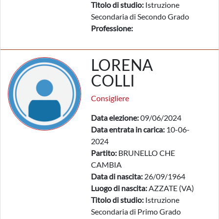
Titolo di studio:
Istruzione
Secondaria di Secondo Grado
Professione:
LORENA
COLLI
Consigliere
Data elezione:
09/06/2024
Data entrata in carica:
10-06-
2024
Partito:
BRUNELLO CHE
CAMBIA
Data di nascita:
26/09/1964
Luogo di nascita:
AZZATE (VA)
Titolo di studio:
Istruzione
Secondaria di Primo Grado