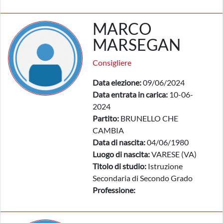
MARCO
MARSEGAN
Consigliere
Data elezione:
09/06/2024
Data entrata in carica:
10-06-
2024
Partito:
BRUNELLO CHE
CAMBIA
Data di nascita:
04/06/1980
Luogo di nascita:
VARESE (VA)
Titolo di studio:
Istruzione
Secondaria di Secondo Grado
Professione: