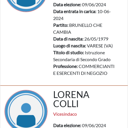
Data elezione:
09/06/2024
Data entrata in carica:
10-06-
2024
Partito:
BRUNELLO CHE
CAMBIA
Data di nascita:
26/05/1979
Luogo di nascita:
VARESE (VA)
Titolo di studio:
Istruzione
Secondaria di Secondo Grado
Professione:
COMMERCIANTI
E ESERCENTI DI NEGOZIO
LORENA
COLLI
Vicesindaco
Data elezione:
09/06/2024