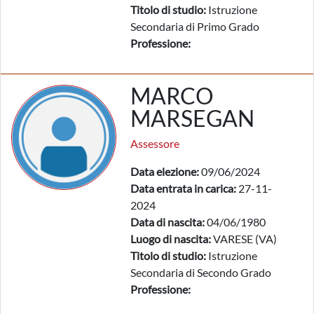
Titolo di studio:
Istruzione
Secondaria di Primo Grado
Professione:
MARCO
MARSEGAN
Assessore
Data elezione:
09/06/2024
Data entrata in carica:
27-11-
2024
Data di nascita:
04/06/1980
Luogo di nascita:
VARESE (VA)
Titolo di studio:
Istruzione
Secondaria di Secondo Grado
Professione: