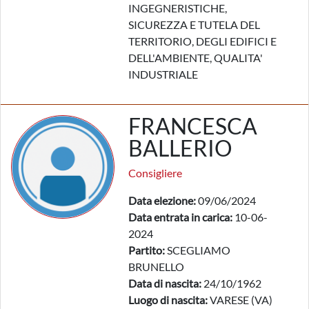
INGEGNERISTICHE,
SICUREZZA E TUTELA DEL
TERRITORIO, DEGLI EDIFICI E
DELL'AMBIENTE, QUALITA'
INDUSTRIALE
FRANCESCA
BALLERIO
Consigliere
Data elezione:
09/06/2024
Data entrata in carica:
10-06-
2024
Partito:
SCEGLIAMO
BRUNELLO
Data di nascita:
24/10/1962
Luogo di nascita:
VARESE (VA)