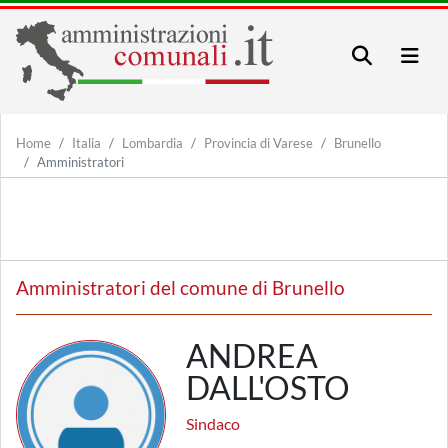
Home
Italia
Lombardia
Provincia di Varese
Brunello
Amministratori
Amministratori del comune di Brunello
ANDREA
DALL'OSTO
Sindaco