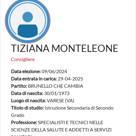
TIZIANA MONTELEONE
Consigliere
Data elezione:
09/06/2024
Data entrata in carica:
29-04-2025
Partito:
BRUNELLO CHE CAMBIA
Data di nascita:
30/01/1973
Luogo di nascita:
VARESE (VA)
Titolo di studio:
Istruzione Secondaria di Secondo
Grado
Professione:
SPECIALISTI E TECNICI NELLE
SCIENZE DELLA SALUTE E ADDETTI A SERVIZI