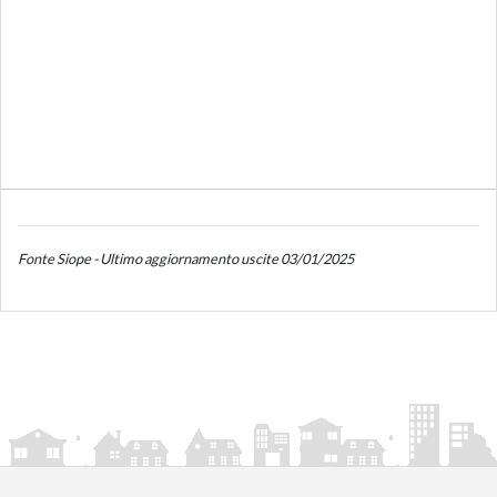
Fonte Siope - Ultimo aggiornamento uscite 03/01/2025