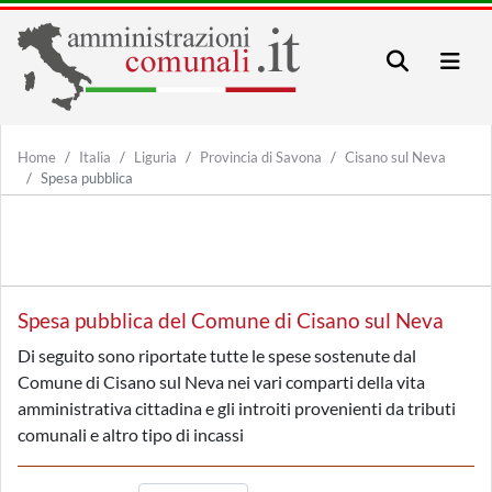
Home
Italia
Liguria
Provincia di Savona
Cisano sul Neva
Spesa pubblica
Spesa pubblica del Comune di Cisano sul Neva
Di seguito sono riportate tutte le spese sostenute dal
Comune di Cisano sul Neva nei vari comparti della vita
amministrativa cittadina e gli introiti provenienti da tributi
comunali e altro tipo di incassi