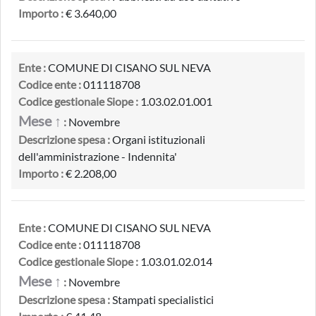
Importo :
€ 3.640,00
Ente :
COMUNE DI CISANO SUL NEVA
Codice ente :
011118708
Codice gestionale Siope :
1.03.02.01.001
Mese ↑
:
Novembre
Descrizione spesa :
Organi istituzionali
dell'amministrazione - Indennita'
Importo :
€ 2.208,00
Ente :
COMUNE DI CISANO SUL NEVA
Codice ente :
011118708
Codice gestionale Siope :
1.03.01.02.014
Mese ↑
:
Novembre
Descrizione spesa :
Stampati specialistici