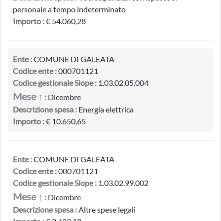
personale a tempo indeterminato
Importo :
€ 54.060,28
Ente :
COMUNE DI GALEATA
Codice ente :
000701121
Codice gestionale Siope :
1.03.02.05.004
Mese ↑
:
Dicembre
Descrizione spesa :
Energia elettrica
Importo :
€ 10.650,65
Ente :
COMUNE DI GALEATA
Codice ente :
000701121
Codice gestionale Siope :
1.03.02.99.002
Mese ↑
:
Dicembre
Descrizione spesa :
Altre spese legali