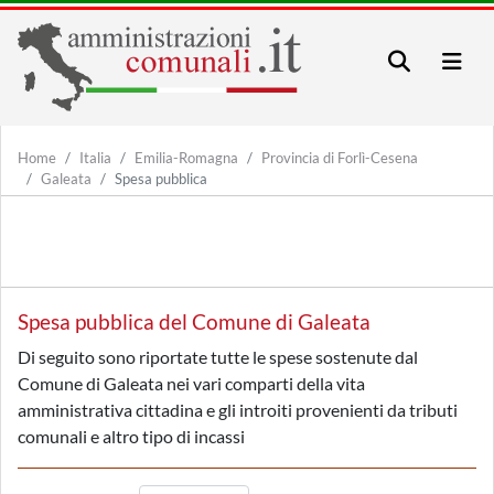
Home
Italia
Emilia-Romagna
Provincia di Forlì-Cesena
Galeata
Spesa pubblica
Spesa pubblica del Comune di Galeata
Di seguito sono riportate tutte le spese sostenute dal
Comune di Galeata nei vari comparti della vita
amministrativa cittadina e gli introiti provenienti da tributi
comunali e altro tipo di incassi