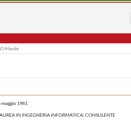
O Manlio
 maggio 1981
AUREA IN INGEGNERIA INFORMATICA; CONSULENTE