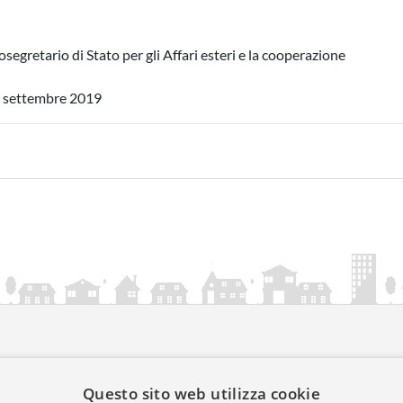
segretario di Stato per gli Affari esteri e la cooperazione
4 settembre 2019
ia.it
Questo sito web utilizza cookie